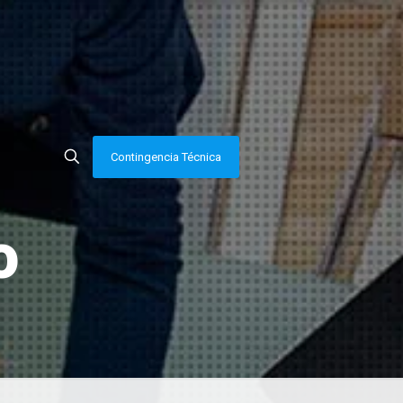
Contingencia Técnica
o