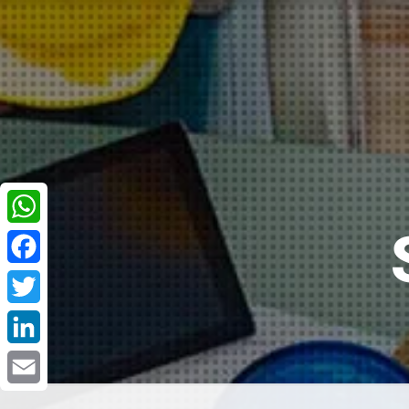
WhatsApp
Facebook
Twitter
LinkedIn
Email