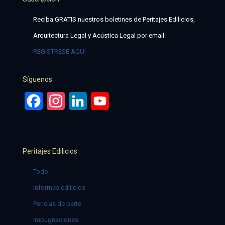
Reciba GRATIS nuestros boletines de Peritajes Edilicios,
Arquitectura Legal y Acústica Legal por email:
REGÍSTRESE AQUÍ
Síguenos
Facebook
Instagram
LinkedIn
YouTube
Peritajes Edilicios
Todo
Informes edilicios
Pericias de parte
Impugnaciones