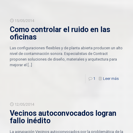
15/05/2014
Como controlar el ruido en las
oficinas
Las configuraciones flexibles y de planta abierta producen un alto
nivel de contaminación sonora. Especialistas de Contract
proponen soluciones de diseño, materiales y arquitectura para
mejorar el
[…]
1
Leer más
12/05/2014
Vecinos autoconvocados logran
fallo inédito
La agrupación Vecinos autoconvocados por la problemática de la