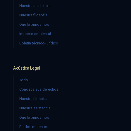
Nuestra asistencia
Nuestra filosofía
Qué le brindamos
Impacto ambiental
Boletín técnico-jurídico
Acústica Legal
Todo
Conozca sus derechos
Nuestra filosofía
Nuestra asistencia
Qué le brindamos
Ruidos molestos