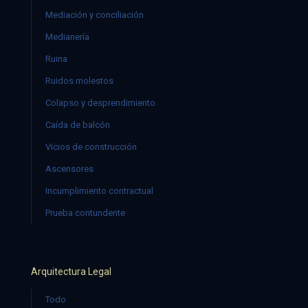
Mediación y conciliación
Medianería
Ruina
Ruidos molestos
Colapso y desprendimiento
Caída de balcón
Vicios de construcción
Ascensores
Incumplimiento contractual
Prueba contundente
Arquitectura Legal
Todo