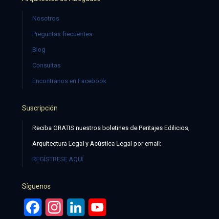
Nosotros
Preguntas frecuentes
Blog
Consultas
Encontranos en Facebook
Suscripción
Reciba GRATIS nuestros boletines de Peritajes Edilicios,
Arquitectura Legal y Acústica Legal por email:
REGÍSTRESE AQUÍ
Síguenos
Facebook
Instagram
LinkedIn
YouTube