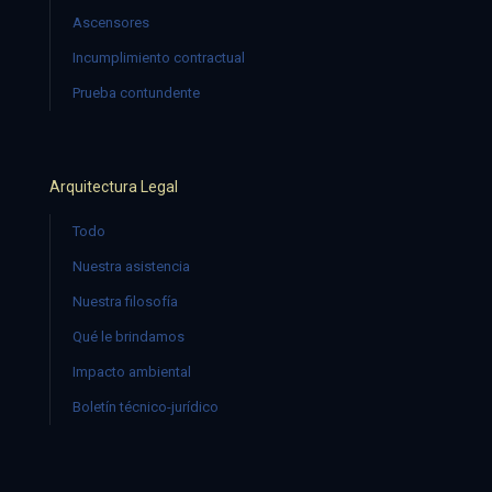
Ascensores
Incumplimiento contractual
Prueba contundente
Arquitectura Legal
Todo
Nuestra asistencia
Nuestra filosofía
Qué le brindamos
Impacto ambiental
Boletín técnico-jurídico