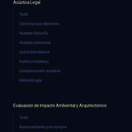
Acústica Legal
Todo
Conozca sus derechos
Nuestra filosofía
Nuestra asistencia
Qué le brindamos
Ruidos molestos
Contaminación acústica
Metodología
Evaluación de Impacto Ambiental y Arquitectónico
Todo
Asesoramiento pre-compra