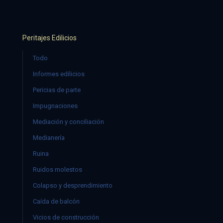
Peritajes Edilicios
Todo
Informes edilicios
Pericias de parte
Impugnaciones
Mediación y conciliación
Medianería
Ruina
Ruidos molestos
Colapso y desprendimiento
Caída de balcón
Vicios de construcción