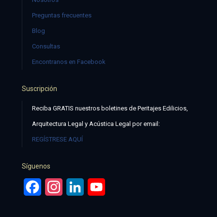
Preguntas frecuentes
Blog
Consultas
Encontranos en Facebook
Suscripción
Reciba GRATIS nuestros boletines de Peritajes Edilicios,
Arquitectura Legal y Acústica Legal por email:
REGÍSTRESE AQUÍ
Síguenos
Facebook
Instagram
LinkedIn
YouTube