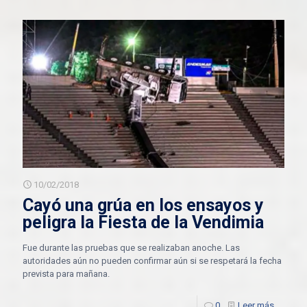
10/02/2018
Cayó una grúa en los ensayos y
peligra la Fiesta de la Vendimia
Fue durante las pruebas que se realizaban anoche. Las
autoridades aún no pueden confirmar aún si se respetará la fecha
prevista para mañana.
0
Leer más