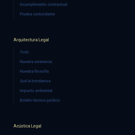
Incumplimiento contractual
Prueba contundente
Arquitectura Legal
Todo
Nuestra asistencia
Nuestra filosofía
Qué le brindamos
Impacto ambiental
Boletín técnico-jurídico
Acústica Legal