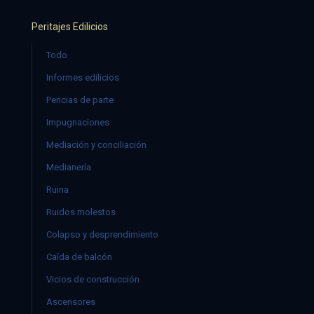
Peritajes Edilicios
Todo
Informes edilicios
Pericias de parte
Impugnaciones
Mediación y conciliación
Medianería
Ruina
Ruidos molestos
Colapso y desprendimiento
Caída de balcón
Vicios de construcción
Ascensores