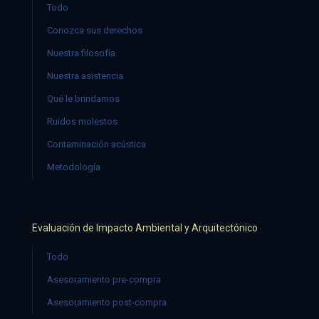
Todo
Conozca sus derechos
Nuestra filosofía
Nuestra asistencia
Qué le brindamos
Ruidos molestos
Contaminación acústica
Metodología
Evaluación de Impacto Ambiental y Arquitectónico
Todo
Asesoramiento pre-compra
Asesoramiento post-compra