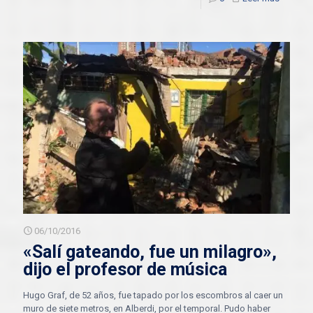
06/10/2016
«Salí gateando, fue un milagro»,
dijo el profesor de música
Hugo Graf, de 52 años, fue tapado por los escombros al caer un
muro de siete metros, en Alberdi, por el temporal. Pudo haber