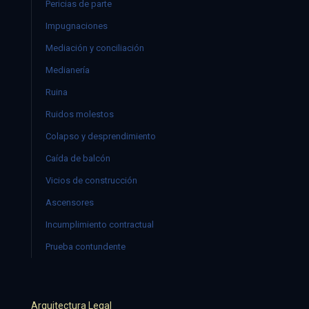
Pericias de parte
Impugnaciones
Mediación y conciliación
Medianería
Ruina
Ruidos molestos
Colapso y desprendimiento
Caída de balcón
Vicios de construcción
Ascensores
Incumplimiento contractual
Prueba contundente
Arquitectura Legal