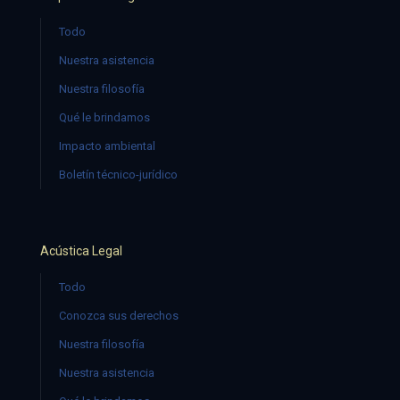
Todo
Nuestra asistencia
Nuestra filosofía
Qué le brindamos
Impacto ambiental
Boletín técnico-jurídico
Acústica Legal
Todo
Conozca sus derechos
Nuestra filosofía
Nuestra asistencia