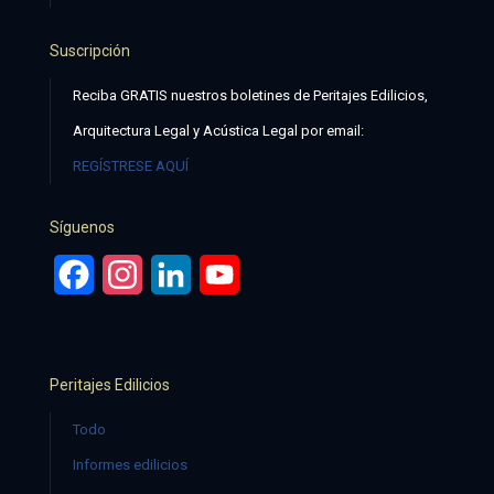
Suscripción
Reciba GRATIS nuestros boletines de Peritajes Edilicios,
Arquitectura Legal y Acústica Legal por email:
REGÍSTRESE AQUÍ
Síguenos
Facebook
Instagram
LinkedIn
YouTube
Peritajes Edilicios
Todo
Informes edilicios