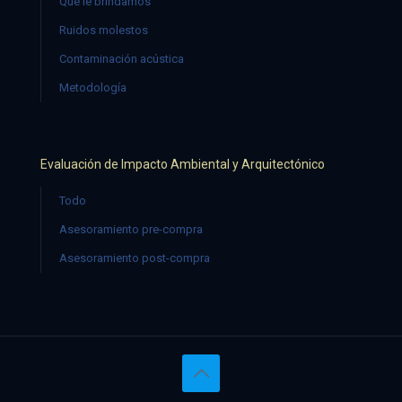
Qué le brindamos
Ruidos molestos
Contaminación acústica
Metodología
Evaluación de Impacto Ambiental y Arquitectónico
Todo
Asesoramiento pre-compra
Asesoramiento post-compra