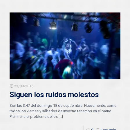
23/09/2016
Siguen los ruidos molestos
Son las 3.47 del domingo 18 de septiembre. Nuevamente, como
todos los viernes y sábados de invierno tenemos en el barrio
Pichincha el problema de los
[…]
0
Leer más