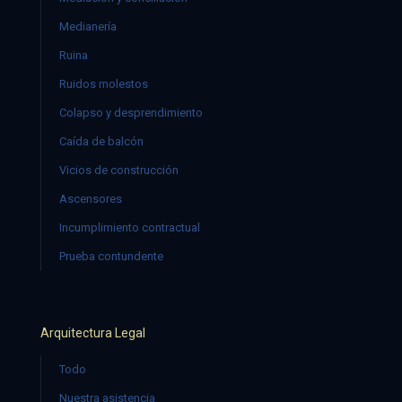
Medianería
Ruina
Ruidos molestos
Colapso y desprendimiento
Caída de balcón
Vicios de construcción
Ascensores
Incumplimiento contractual
Prueba contundente
Arquitectura Legal
Todo
Nuestra asistencia