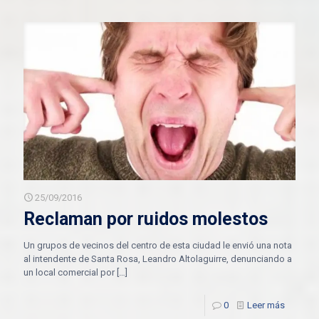
25/09/2016
Reclaman por ruidos molestos
Un grupos de vecinos del centro de esta ciudad le envió una nota
al intendente de Santa Rosa, Leandro Altolaguirre, denunciando a
un local comercial por
[…]
0
Leer más