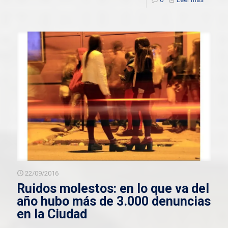
22/09/2016
Ruidos molestos: en lo que va del
año hubo más de 3.000 denuncias
en la Ciudad