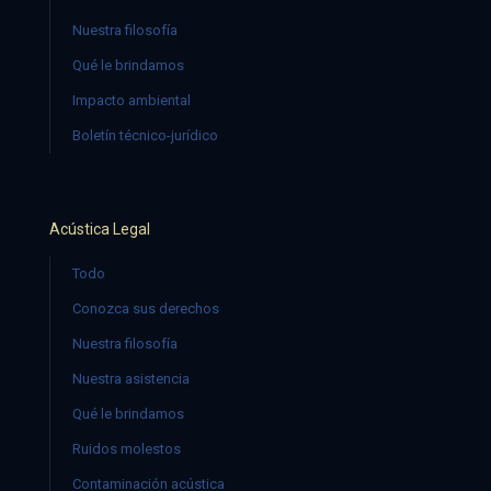
Nuestra filosofía
Qué le brindamos
Impacto ambiental
Boletín técnico-jurídico
Acústica Legal
Todo
Conozca sus derechos
Nuestra filosofía
Nuestra asistencia
Qué le brindamos
Ruidos molestos
Contaminación acústica