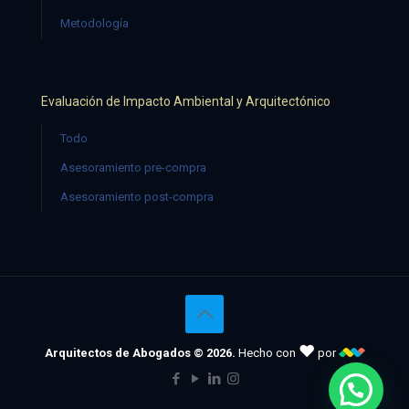
Metodología
Evaluación de Impacto Ambiental y Arquitectónico
Todo
Asesoramiento pre-compra
Asesoramiento post-compra
♥
Arquitectos de Abogados © 2026.
Hecho con
por