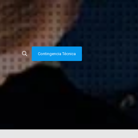
Contingencia Técnica