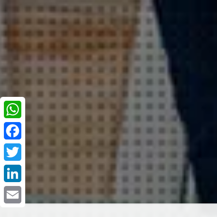
WhatsApp
Facebook
Twitter
LinkedIn
Email