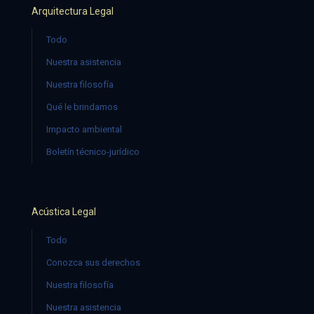
Arquitectura Legal
Todo
Nuestra asistencia
Nuestra filosofía
Qué le brindamos
Impacto ambiental
Boletín técnico-jurídico
Acústica Legal
Todo
Conozca sus derechos
Nuestra filosofía
Nuestra asistencia