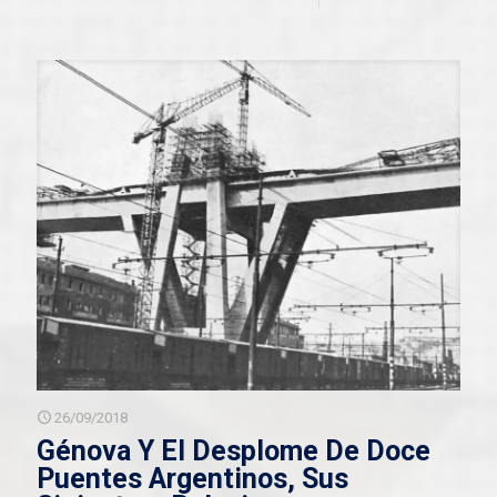
26/09/2018
Génova Y El Desplome De Doce
Puentes Argentinos, Sus