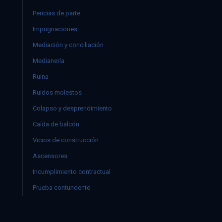
Pericias de parte
Impugnaciones
Mediación y conciliación
Medianería
Ruina
Ruidos molestos
Colapso y desprendimiento
Caída de balcón
Vicios de construcción
Ascensores
Incumplimiento contractual
Prueba contundente