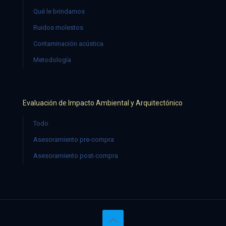
Qué le brindamos
Ruidos molestos
Contaminación acústica
Metodología
Evaluación de Impacto Ambiental y Arquitectónico
Todo
Asesoramiento pre-compra
Asesoramiento post-compra