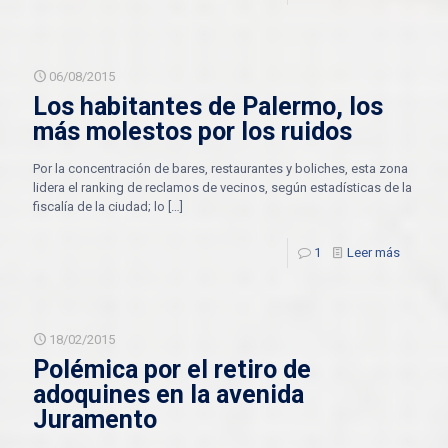
06/08/2015
Los habitantes de Palermo, los
más molestos por los ruidos
Por la concentración de bares, restaurantes y boliches, esta zona
lidera el ranking de reclamos de vecinos, según estadísticas de la
fiscalía de la ciudad; lo
[…]
1
Leer más
18/02/2015
Polémica por el retiro de
adoquines en la avenida
Juramento