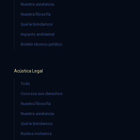
Nuestra asistencia
Nuestra filosofía
Qué le brindamos
Impacto ambiental
Boletín técnico-jurídico
Acústica Legal
Todo
Conozca sus derechos
Nuestra filosofía
Nuestra asistencia
Qué le brindamos
Ruidos molestos