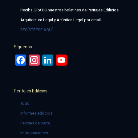
Reciba GRATIS nuestros boletines de Peritajes Edilicios,
Arquitectura Legal y Acústica Legal por email:
REGÍSTRESE AQUÍ
Síguenos
Facebook
Instagram
LinkedIn
YouTube
Peritajes Edilicios
Todo
Informes edilicios
Pericias de parte
Impugnaciones