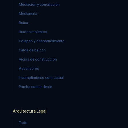
Mediación y conciliación
Medianería
Ruina
Ruidos molestos
Colapso y desprendimiento
Caída de balcón
Vicios de construcción
Ascensores
Incumplimiento contractual
Prueba contundente
Arquitectura Legal
Todo