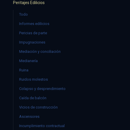
Peritajes Edilicios
Todo
Informes edilicios
Pericias de parte
Impugnaciones
Mediación y conciliación
Medianería
Ruina
Ruidos molestos
Colapso y desprendimiento
Caída de balcón
Vicios de construcción
Ascensores
Incumplimiento contractual