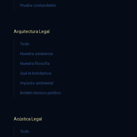
Prueba contundente
Arquitectura Legal
Todo
Nuestra asistencia
Nuestra filosofía
Qué le brindamos
Impacto ambiental
Boletín técnico-jurídico
Acústica Legal
Todo