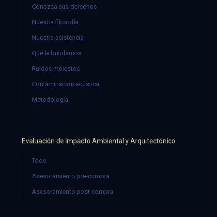
Conozca sus derechos
Nuestra filosofía
Nuestra asistencia
Qué le brindamos
Ruidos molestos
Contaminación acústica
Metodología
Evaluación de Impacto Ambiental y Arquitectónico
Todo
Asesoramiento pre-compra
Asesoramiento post-compra