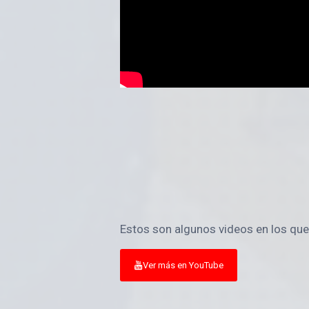
Estos son algunos videos en los que
Ver más en YouTube