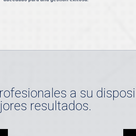
rofesionales a su disposi
jores resultados.