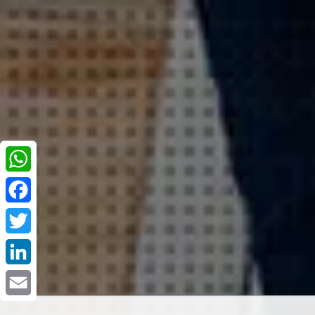
WhatsApp
Facebook
Twitter
LinkedIn
Email