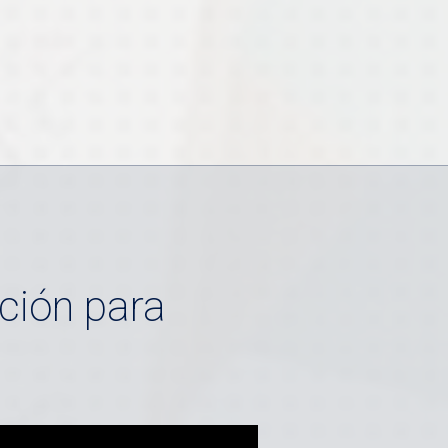
ción para