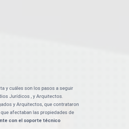
ta y cuáles son los pasos a seguir
s Jurídicos , y Arquitectos.
ados y Arquitectos, que contrataron
s que afectaban las propiedades de
nte con el soporte técnico