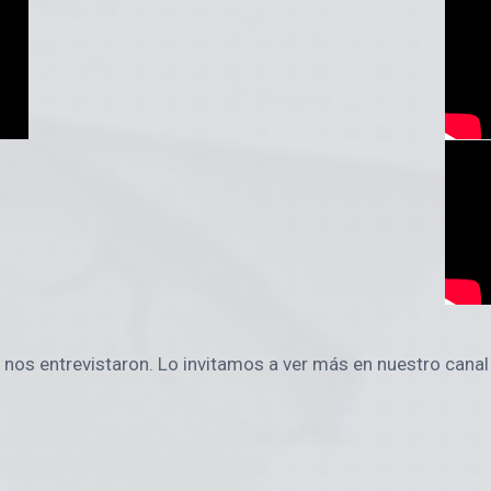
 nos entrevistaron. Lo invitamos a ver más en nuestro cana