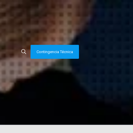
Contingencia Técnica