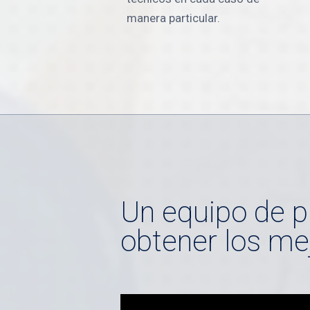
manera particular.
Un equipo de p
obtener los me