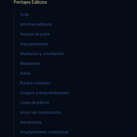
Peritajes Edilicios
Todo
Informes edilicios
Pericias de parte
Impugnaciones
Mediación y conciliación
Medianería
Ruina
Ruidos molestos
Colapso y desprendimiento
Caída de balcón
Vicios de construcción
Ascensores
Incumplimiento contractual