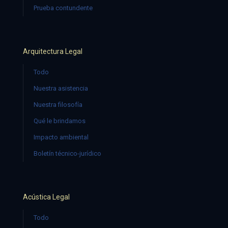
Prueba contundente
Arquitectura Legal
Todo
Nuestra asistencia
Nuestra filosofía
Qué le brindamos
Impacto ambiental
Boletín técnico-jurídico
Acústica Legal
Todo