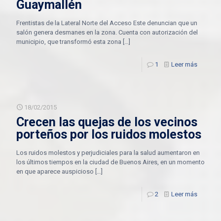
Guaymallén
Frentistas de la Lateral Norte del Acceso Este denuncian que un
salón genera desmanes en la zona. Cuenta con autorización del
municipio, que transformó esta zona
[…]
1
Leer más
18/02/2015
Crecen las quejas de los vecinos
porteños por los ruidos molestos
Los ruidos molestos y perjudiciales para la salud aumentaron en
los últimos tiempos en la ciudad de Buenos Aires, en un momento
en que aparece auspicioso
[…]
2
Leer más