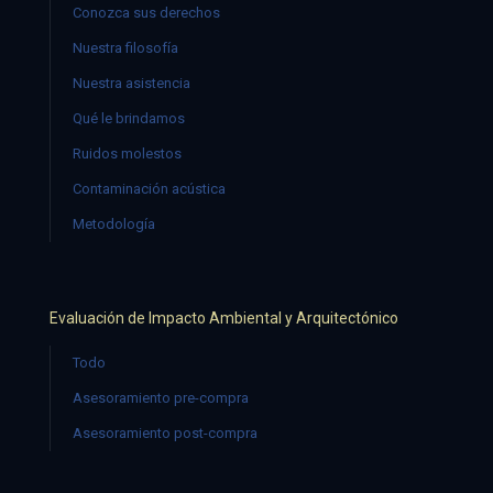
Conozca sus derechos
Nuestra filosofía
Nuestra asistencia
Qué le brindamos
Ruidos molestos
Contaminación acústica
Metodología
Evaluación de Impacto Ambiental y Arquitectónico
Todo
Asesoramiento pre-compra
Asesoramiento post-compra