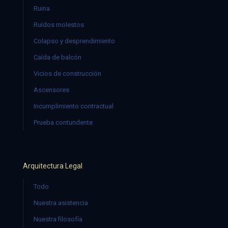
Ruina
Ruidos molestos
Colapso y desprendimiento
Caída de balcón
Vicios de construcción
Ascensores
Incumplimiento contractual
Prueba contundente
Arquitectura Legal
Todo
Nuestra asistencia
Nuestra filosofía