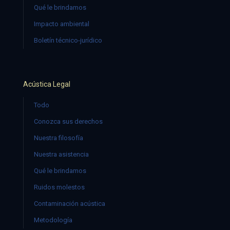
Qué le brindamos
Impacto ambiental
Boletín técnico-jurídico
Acústica Legal
Todo
Conozca sus derechos
Nuestra filosofía
Nuestra asistencia
Qué le brindamos
Ruidos molestos
Contaminación acústica
Metodología