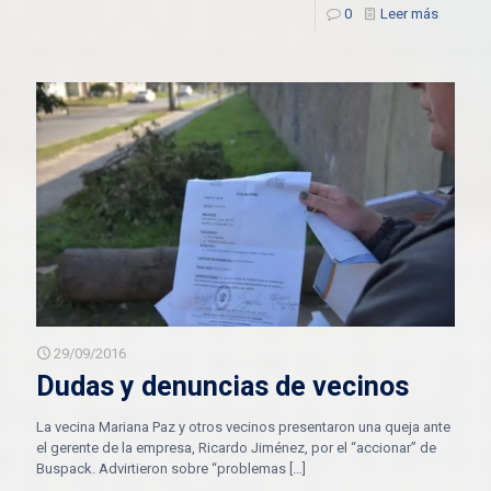
0
Leer más
29/09/2016
Dudas y denuncias de vecinos
La vecina Mariana Paz y otros vecinos presentaron una queja ante
el gerente de la empresa, Ricardo Jiménez, por el “accionar” de
Buspack. Advirtieron sobre “problemas
[…]