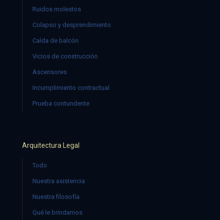
Ruidos molestos
Colapso y desprendimiento
Caída de balcón
Vicios de construcción
Ascensores
Incumplimiento contractual
Prueba contundente
Arquitectura Legal
Todo
Nuestra asistencia
Nuestra filosofía
Qué le brindamos