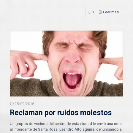
0
Leer más
25/09/2016
Reclaman por ruidos molestos
Un grupos de vecinos del centro de esta ciudad le envió una nota
al intendente de Santa Rosa, Leandro Altolaguirre, denunciando a