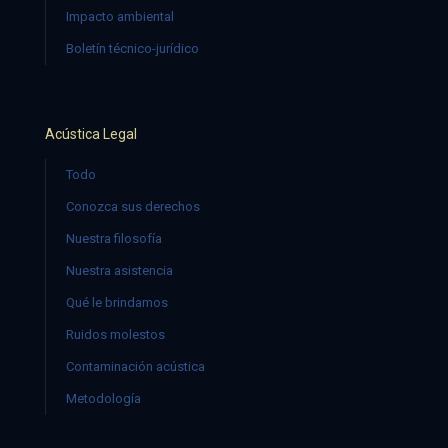
Impacto ambiental
Boletín técnico-jurídico
Acústica Legal
Todo
Conozca sus derechos
Nuestra filosofía
Nuestra asistencia
Qué le brindamos
Ruidos molestos
Contaminación acústica
Metodología