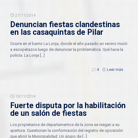
27/11/2014
Denuncian fiestas clandestinas
en las casaquintas de Pilar
Ocurre en el barrio La Lonja, donde el año pasado un vecino murió
a escopetazos luego de denunciar la problemática. Qué hace la
policía. La Lonja
[…]
4
Leer más
19/11/2014
Fuerte disputa por la habilitación
de un salón de fiestas
Los propietarios de departamentos de la zona se niegan a su
apertura. Cuestionan la conformación del registro de oposición
que abrió la Municipalidad. Un grupo de
[…]