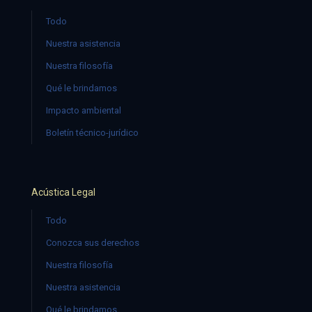
Todo
Nuestra asistencia
Nuestra filosofía
Qué le brindamos
Impacto ambiental
Boletín técnico-jurídico
Acústica Legal
Todo
Conozca sus derechos
Nuestra filosofía
Nuestra asistencia
Qué le brindamos