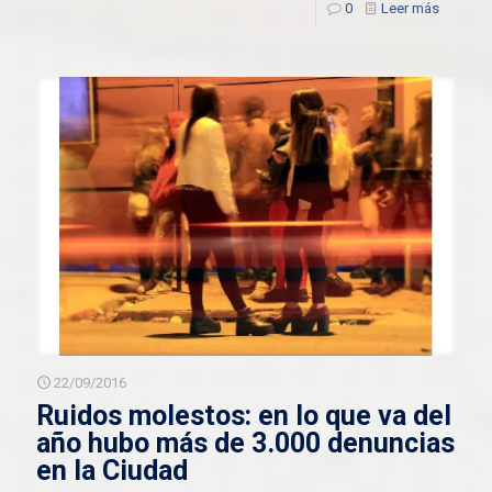
0
Leer más
22/09/2016
Ruidos molestos: en lo que va del
año hubo más de 3.000 denuncias
en la Ciudad