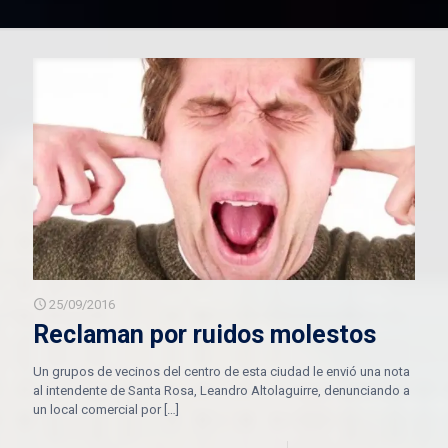
25/09/2016
Reclaman por ruidos molestos
Un grupos de vecinos del centro de esta ciudad le envió una nota
al intendente de Santa Rosa, Leandro Altolaguirre, denunciando a
un local comercial por
[…]