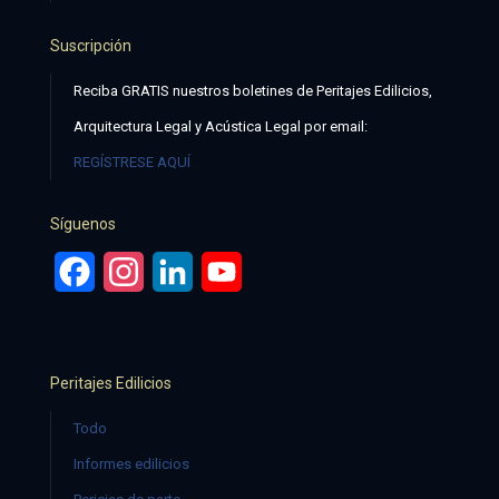
Suscripción
Reciba GRATIS nuestros boletines de Peritajes Edilicios,
Arquitectura Legal y Acústica Legal por email:
REGÍSTRESE AQUÍ
Síguenos
Facebook
Instagram
LinkedIn
YouTube
Peritajes Edilicios
Todo
Informes edilicios