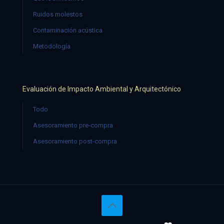
Ruidos molestos
Contaminación acústica
Metodología
Evaluación de Impacto Ambiental y Arquitectónico
Todo
Asesoramiento pre-compra
Asesoramiento post-compra