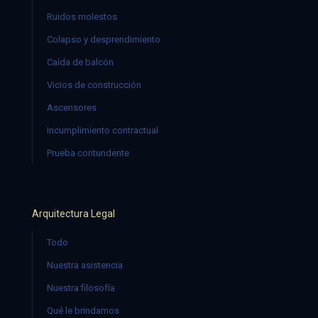
Ruidos molestos
Colapso y desprendimiento
Caída de balcón
Vicios de construcción
Ascensores
Incumplimiento contractual
Prueba contundente
Arquitectura Legal
Todo
Nuestra asistencia
Nuestra filosofía
Qué le brindamos