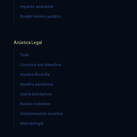
Impacto ambiental
Boletín técnico-jurídico
Acústica Legal
Todo
Conozca sus derechos
Nuestra filosofía
Nuestra asistencia
Qué le brindamos
Ruidos molestos
Contaminación acústica
Metodología