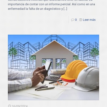
importancia de contar con un informe pericial. Así como en una
enfermedad la falta de un diagnóstico y
[…]
0
Leer más
16/09/2024