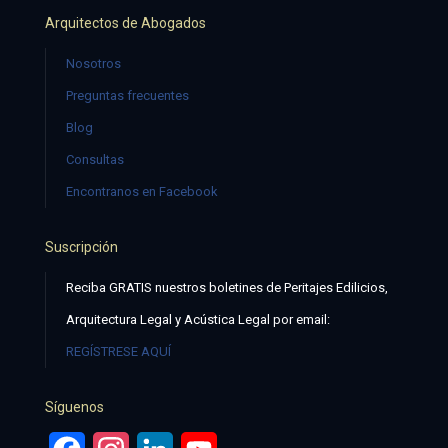
Arquitectos de Abogados
Nosotros
Preguntas frecuentes
Blog
Consultas
Encontranos en Facebook
Suscripción
Reciba GRATIS nuestros boletines de Peritajes Edilicios,
Arquitectura Legal y Acústica Legal por email:
REGÍSTRESE AQUÍ
Síguenos