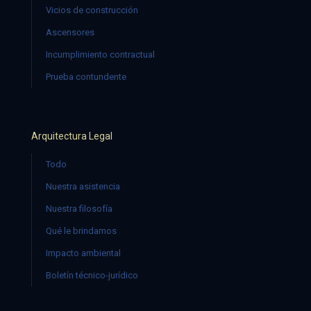
Vicios de construcción
Ascensores
Incumplimiento contractual
Prueba contundente
Arquitectura Legal
Todo
Nuestra asistencia
Nuestra filosofía
Qué le brindamos
Impacto ambiental
Boletín técnico-jurídico