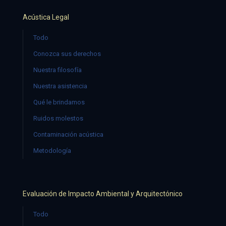
Acústica Legal
Todo
Conozca sus derechos
Nuestra filosofía
Nuestra asistencia
Qué le brindamos
Ruidos molestos
Contaminación acústica
Metodología
Evaluación de Impacto Ambiental y Arquitectónico
Todo