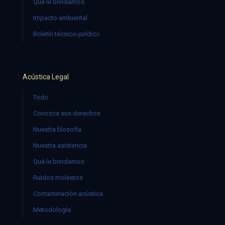
Qué le brindamos
Impacto ambiental
Boletín técnico-jurídico
Acústica Legal
Todo
Conozca sus derechos
Nuestra filosofía
Nuestra asistencia
Qué le brindamos
Ruidos molestos
Contaminación acústica
Metodología