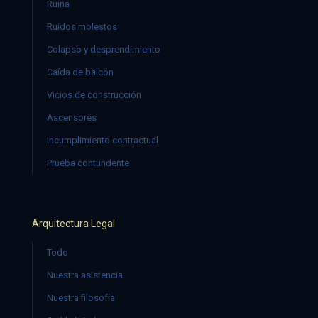
Ruina
Ruidos molestos
Colapso y desprendimiento
Caída de balcón
Vicios de construcción
Ascensores
Incumplimiento contractual
Prueba contundente
Arquitectura Legal
Todo
Nuestra asistencia
Nuestra filosofía