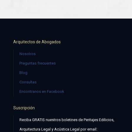
Arquitectos de Abogados
Nosotros
Preguntas frecuentes
Blog
Consultas
Encontranos en Facebook
Suscripción
Reciba GRATIS nuestros boletines de Peritajes Edilicios,
Arquitectura Legal y Acústica Legal por email: