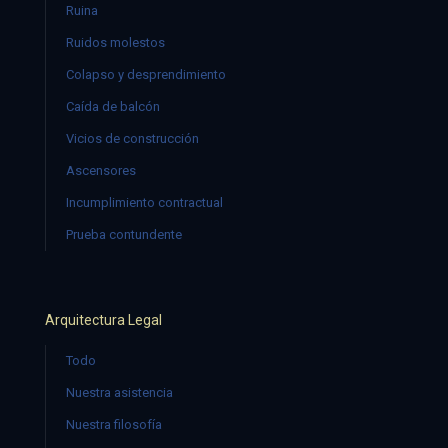
Ruina
Ruidos molestos
Colapso y desprendimiento
Caída de balcón
Vicios de construcción
Ascensores
Incumplimiento contractual
Prueba contundente
Arquitectura Legal
Todo
Nuestra asistencia
Nuestra filosofía