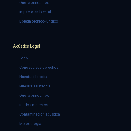
Qué le brindamos
Impacto ambiental
Boletín técnico-jurídico
Acústica Legal
Todo
Conozca sus derechos
Nuestra filosofía
Nuestra asistencia
Qué le brindamos
Ruidos molestos
Contaminación acústica
Metodología