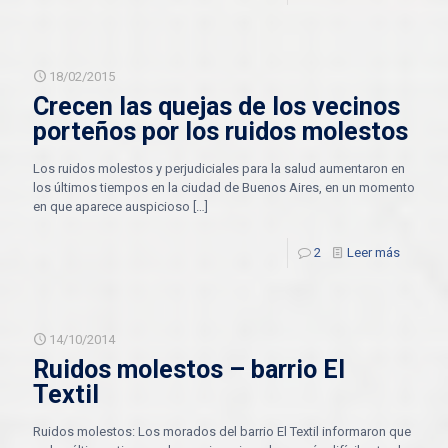
18/02/2015
Crecen las quejas de los vecinos
porteños por los ruidos molestos
Los ruidos molestos y perjudiciales para la salud aumentaron en
los últimos tiempos en la ciudad de Buenos Aires, en un momento
en que aparece auspicioso
[…]
2
Leer más
14/10/2014
Ruidos molestos – barrio El
Textil
Ruidos molestos: Los morados del barrio El Textil informaron que