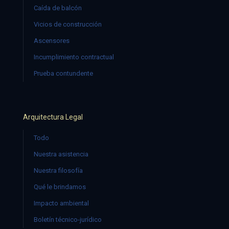
Caída de balcón
Vicios de construcción
Ascensores
Incumplimiento contractual
Prueba contundente
Arquitectura Legal
Todo
Nuestra asistencia
Nuestra filosofía
Qué le brindamos
Impacto ambiental
Boletín técnico-jurídico