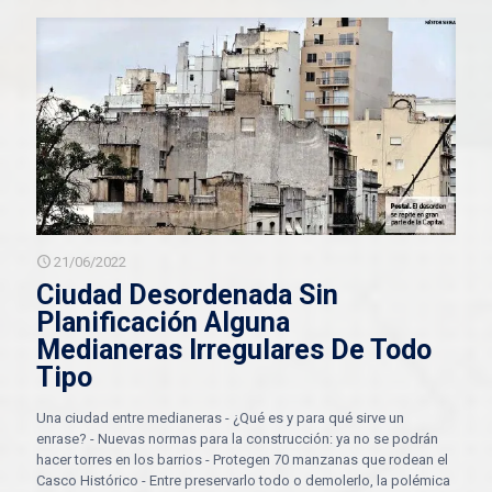
21/06/2022
Ciudad Desordenada Sin
Planificación Alguna
Medianeras Irregulares De Todo
Tipo
Una ciudad entre medianeras - ¿Qué es y para qué sirve un
enrase? - Nuevas normas para la construcción: ya no se podrán
hacer torres en los barrios - Protegen 70 manzanas que rodean el
Casco Histórico - Entre preservarlo todo o demolerlo, la polémica