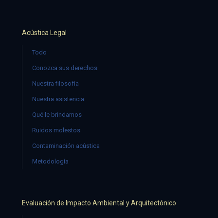
Acústica Legal
Todo
Conozca sus derechos
Nuestra filosofía
Nuestra asistencia
Qué le brindamos
Ruidos molestos
Contaminación acústica
Metodología
Evaluación de Impacto Ambiental y Arquitectónico