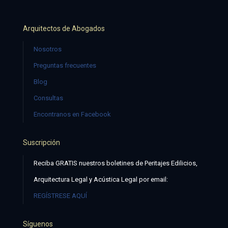
Arquitectos de Abogados
Nosotros
Preguntas frecuentes
Blog
Consultas
Encontranos en Facebook
Suscripción
Reciba GRATIS nuestros boletines de Peritajes Edilicios,
Arquitectura Legal y Acústica Legal por email:
REGÍSTRESE AQUÍ
Síguenos