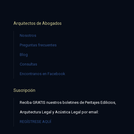
Arquitectos de Abogados
Nosotros
Preguntas frecuentes
Blog
Consultas
Encontranos en Facebook
Suscripción
Reciba GRATIS nuestros boletines de Peritajes Edilicios,
Arquitectura Legal y Acústica Legal por email:
REGÍSTRESE AQUÍ