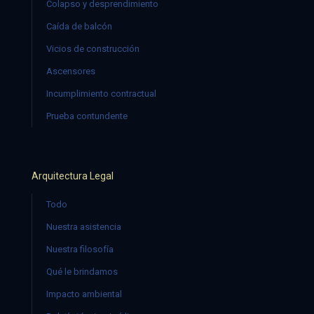
Colapso y desprendimiento
Caída de balcón
Vicios de construcción
Ascensores
Incumplimiento contractual
Prueba contundente
Arquitectura Legal
Todo
Nuestra asistencia
Nuestra filosofía
Qué le brindamos
Impacto ambiental