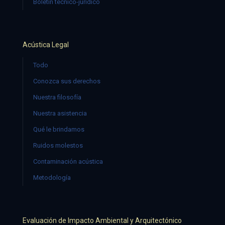
Boletín técnico-jurídico
Acústica Legal
Todo
Conozca sus derechos
Nuestra filosofía
Nuestra asistencia
Qué le brindamos
Ruidos molestos
Contaminación acústica
Metodología
Evaluación de Impacto Ambiental y Arquitectónico