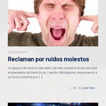
25/09/2016
Reclaman por ruidos molestos
Un grupos de vecinos del centro de esta ciudad le envió una nota
al intendente de Santa Rosa, Leandro Altolaguirre, denunciando a
un local comercial por
[…]
0
Leer más