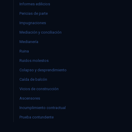
Informes edilicios
Pericias de parte
Impugnaciones
Mediación y conciliación
Medianería
Ruina
Ruidos molestos
Colapso y desprendimiento
Caída de balcón
Vicios de construcción
Ascensores
Incumplimiento contractual
Prueba contundente