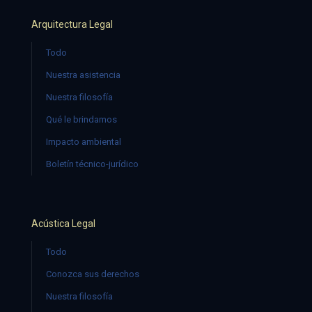
Arquitectura Legal
Todo
Nuestra asistencia
Nuestra filosofía
Qué le brindamos
Impacto ambiental
Boletín técnico-jurídico
Acústica Legal
Todo
Conozca sus derechos
Nuestra filosofía