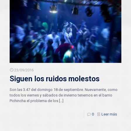
23/09/2016
Siguen los ruidos molestos
Son las 3.47 del domingo 18 de septiembre. Nuevamente, como
todos los viernes y sábados de invierno tenemos en el barrio
Pichincha el problema de los
[…]
0
Leer más