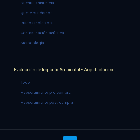
Nuestra asistencia
Qué le brindamos
Ruidos molestos
Contaminación acústica
Metodología
Evaluación de Impacto Ambiental y Arquitectónico
Todo
Asesoramiento pre-compra
Asesoramiento post-compra