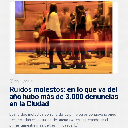
22/09/2016
Ruidos molestos: en lo que va del
año hubo más de 3.000 denuncias
en la Ciudad
Los ruidos molestos son una de las principales contravenciones
denunciadas en la ciudad de Buenos Aires, superando en el
primer trimestre más de tres mil casos.
[…]