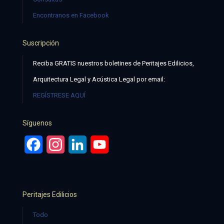
Encontranos en Facebook
Suscripción
Reciba GRATIS nuestros boletines de Peritajes Edilicios,
Arquitectura Legal y Acústica Legal por email:
REGÍSTRESE AQUÍ
Síguenos
Facebook
Instagram
LinkedIn
YouTube
Peritajes Edilicios
Todo