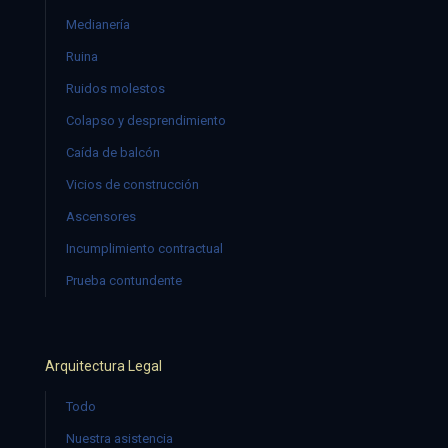
Medianería
Ruina
Ruidos molestos
Colapso y desprendimiento
Caída de balcón
Vicios de construcción
Ascensores
Incumplimiento contractual
Prueba contundente
Arquitectura Legal
Todo
Nuestra asistencia