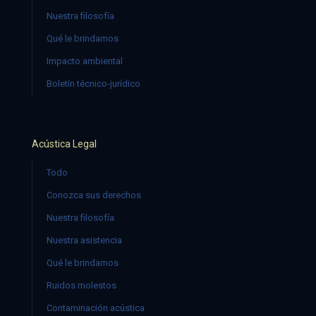
Nuestra filosofía
Qué le brindamos
Impacto ambiental
Boletín técnico-jurídico
Acústica Legal
Todo
Conozca sus derechos
Nuestra filosofía
Nuestra asistencia
Qué le brindamos
Ruidos molestos
Contaminación acústica