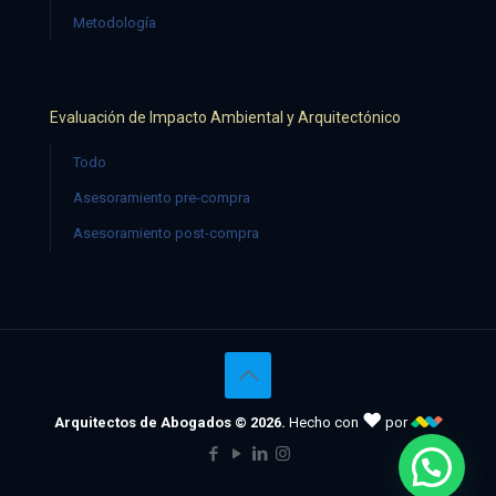
Metodología
Evaluación de Impacto Ambiental y Arquitectónico
Todo
Asesoramiento pre-compra
Asesoramiento post-compra
♥
Arquitectos de Abogados © 2026.
Hecho con
por