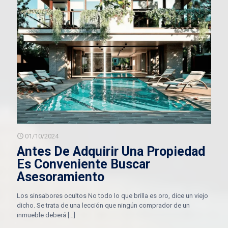
01/10/2024
Antes De Adquirir Una Propiedad
Es Conveniente Buscar
Asesoramiento
Los sinsabores ocultos No todo lo que brilla es oro, dice un viejo
dicho. Se trata de una lección que ningún comprador de un
inmueble deberá
[…]