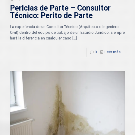
Pericias de Parte – Consultor
Técnico: Perito de Parte
La experiencia de un Consultor Técnico (Arquitecto o Ingeniero
Civil) dentro del equipo de trabajo de un Estudio Jurídico, siempre
hará la diferencia en cualquier caso
[…]
0
Leer más