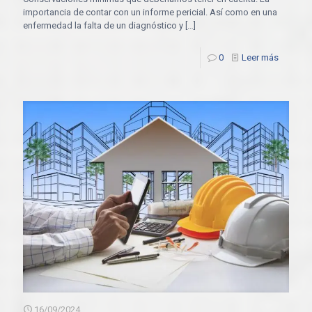
importancia de contar con un informe pericial. Así como en una
enfermedad la falta de un diagnóstico y
[…]
0
Leer más
16/09/2024