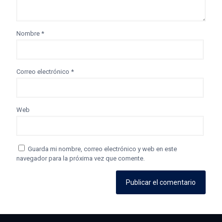
Nombre
*
Correo electrónico
*
Web
Guarda mi nombre, correo electrónico y web en este
navegador para la próxima vez que comente.