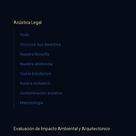
Acústica Legal
Todo
Conozca sus derechos
Nuestra filosofía
Nuestra asistencia
Qué le brindamos
Ruidos molestos
Contaminación acústica
Metodología
Evaluación de Impacto Ambiental y Arquitectónico