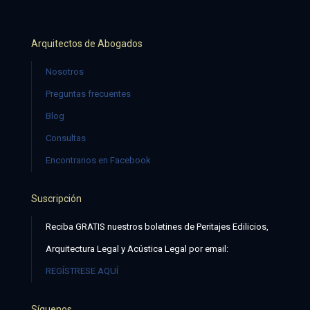
Arquitectos de Abogados
Nosotros
Preguntas frecuentes
Blog
Consultas
Encontranos en Facebook
Suscripción
Reciba GRATIS nuestros boletines de Peritajes Edilicios,
Arquitectura Legal y Acústica Legal por email:
REGÍSTRESE AQUÍ
Síguenos