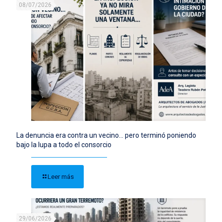
08/07/2026
La denuncia era contra un vecino… pero terminó poniendo
bajo la lupa a todo el consorcio
Leer más
29/06/2026