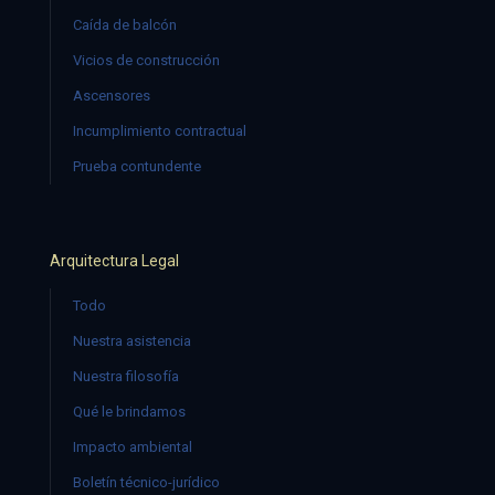
Caída de balcón
Vicios de construcción
Ascensores
Incumplimiento contractual
Prueba contundente
Arquitectura Legal
Todo
Nuestra asistencia
Nuestra filosofía
Qué le brindamos
Impacto ambiental
Boletín técnico-jurídico