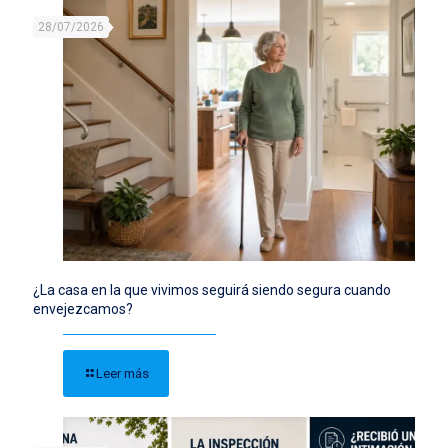
28/07/2026
¿La casa en la que vivimos seguirá siendo segura cuando
envejezcamos?
Leer más