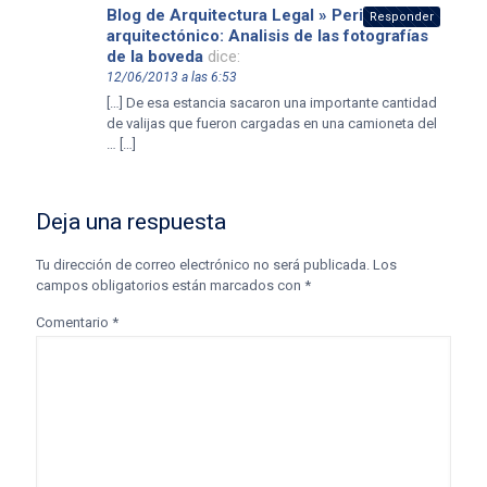
Blog de Arquitectura Legal » Perito
Responder
arquitectónico: Analisis de las fotografías
de la boveda
dice:
12/06/2013 a las 6:53
[…] De esa estancia sacaron una importante cantidad
de valijas que fueron cargadas en una camioneta del
… […]
Deja una respuesta
Tu dirección de correo electrónico no será publicada.
Los
campos obligatorios están marcados con
*
Comentario
*