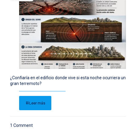
¿Confiaría en el edificio donde vive si esta noche ocurriera un
gran terremoto?
Leer más
1 Comment