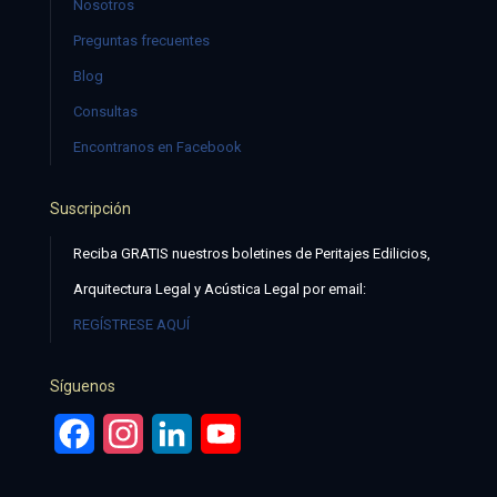
Nosotros
Preguntas frecuentes
Blog
Consultas
Encontranos en Facebook
Suscripción
Reciba GRATIS nuestros boletines de Peritajes Edilicios,
Arquitectura Legal y Acústica Legal por email:
REGÍSTRESE AQUÍ
Síguenos
Facebook
Instagram
LinkedIn
YouTube