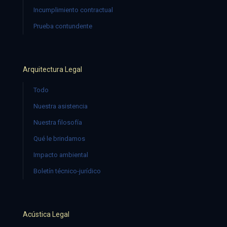
Incumplimiento contractual
Prueba contundente
Arquitectura Legal
Todo
Nuestra asistencia
Nuestra filosofía
Qué le brindamos
Impacto ambiental
Boletín técnico-jurídico
Acústica Legal