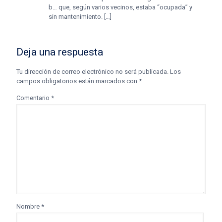
b… que, según varios vecinos, estaba “ocupada” y
sin mantenimiento. […]
Deja una respuesta
Tu dirección de correo electrónico no será publicada.
Los
campos obligatorios están marcados con
*
Comentario
*
Nombre
*