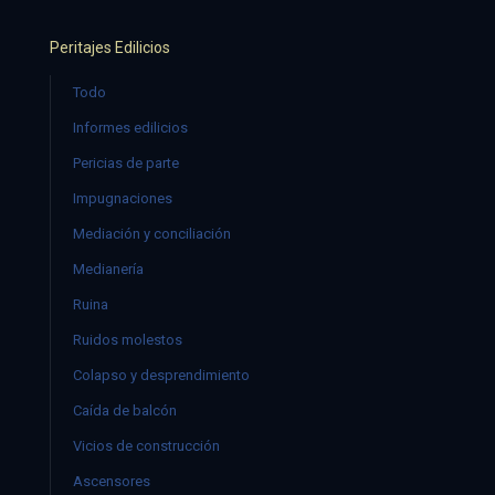
Peritajes Edilicios
Todo
Informes edilicios
Pericias de parte
Impugnaciones
Mediación y conciliación
Medianería
Ruina
Ruidos molestos
Colapso y desprendimiento
Caída de balcón
Vicios de construcción
Ascensores