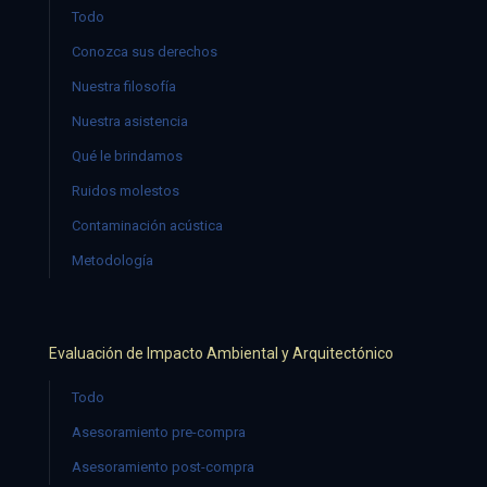
Todo
Conozca sus derechos
Nuestra filosofía
Nuestra asistencia
Qué le brindamos
Ruidos molestos
Contaminación acústica
Metodología
Evaluación de Impacto Ambiental y Arquitectónico
Todo
Asesoramiento pre-compra
Asesoramiento post-compra