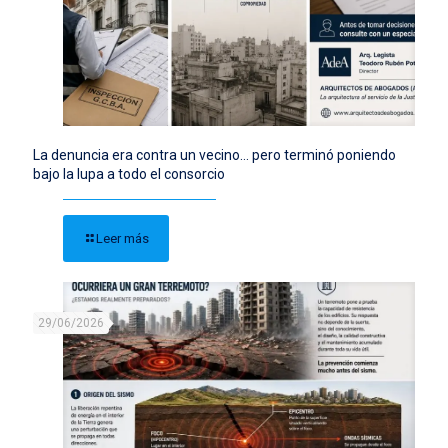
La denuncia era contra un vecino… pero terminó poniendo
bajo la lupa a todo el consorcio
Leer más
29/06/2026