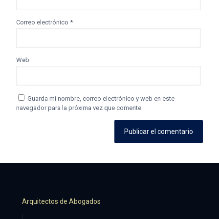
Correo electrónico
*
Web
Guarda mi nombre, correo electrónico y web en este
navegador para la próxima vez que comente.
Arquitectos de Abogados