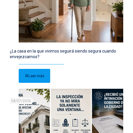
¿La casa en la que vivimos seguirá siendo segura cuando
envejezcamos?
Leer más
08/07/2026