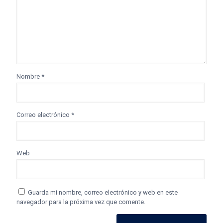
Nombre
*
Correo electrónico
*
Web
Guarda mi nombre, correo electrónico y web en este
navegador para la próxima vez que comente.