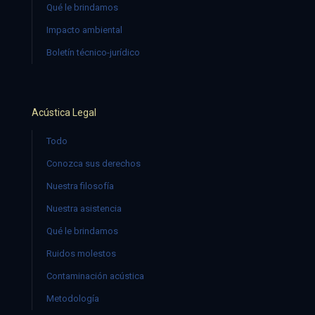
Qué le brindamos
Impacto ambiental
Boletín técnico-jurídico
Acústica Legal
Todo
Conozca sus derechos
Nuestra filosofía
Nuestra asistencia
Qué le brindamos
Ruidos molestos
Contaminación acústica
Metodología