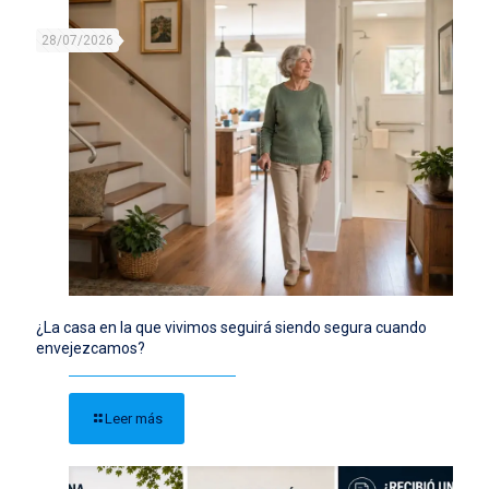
28/07/2026
¿La casa en la que vivimos seguirá siendo segura cuando
envejezcamos?
Leer más