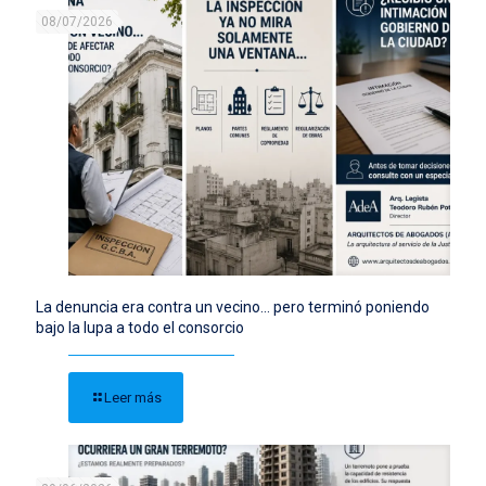
08/07/2026
La denuncia era contra un vecino… pero terminó poniendo
bajo la lupa a todo el consorcio
Leer más