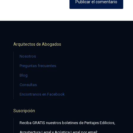
Arquitectos de Abogados
Nosotros
Preguntas frecuentes
Blog
Consultas
Encontranos en Facebook
Suscripción
Reciba GRATIS nuestros boletines de Peritajes Edilicios,
Arquitectura Legal y Acústica Legal por email: