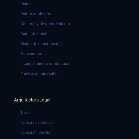
Ruina
Ruidos molestos
Colapso y desprendimiento
Caída de balcón
Vicios de construcción
Ascensores
Incumplimiento contractual
Prueba contundente
Arquitectura Legal
Todo
Nuestra asistencia
Nuestra filosofía