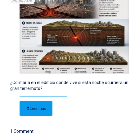
29/06/2026
¿Confiaría en el edificio donde vive si esta noche ocurriera un
gran terremoto?
Leer más
1 Comment