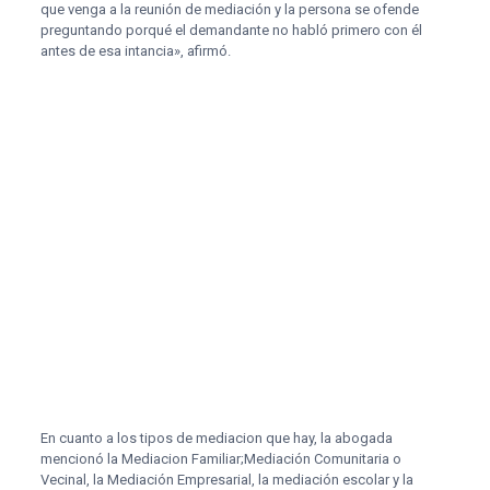
que venga a la reunión de mediación y la persona se ofende
preguntando porqué el demandante no habló primero con él
antes de esa intancia», afirmó.
En cuanto a los tipos de mediacion que hay, la abogada
mencionó la Mediacion Familiar;Mediación Comunitaria o
Vecinal, la Mediación Empresarial, la mediación escolar y la