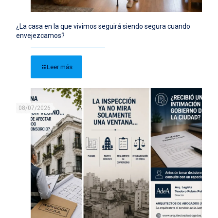
¿La casa en la que vivimos seguirá siendo segura cuando
envejezcamos?
Leer más
08/07/2026