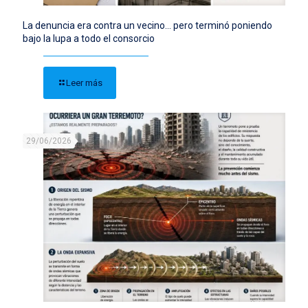
La denuncia era contra un vecino… pero terminó poniendo
bajo la lupa a todo el consorcio
Leer más
29/06/2026