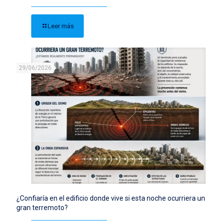
Leer más
29/06/2026
¿Confiaría en el edificio donde vive si esta noche ocurriera un
gran terremoto?