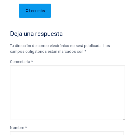
Leer más
Deja una respuesta
Tu dirección de correo electrónico no será publicada.
Los
campos obligatorios están marcados con
*
Comentario
*
Nombre
*