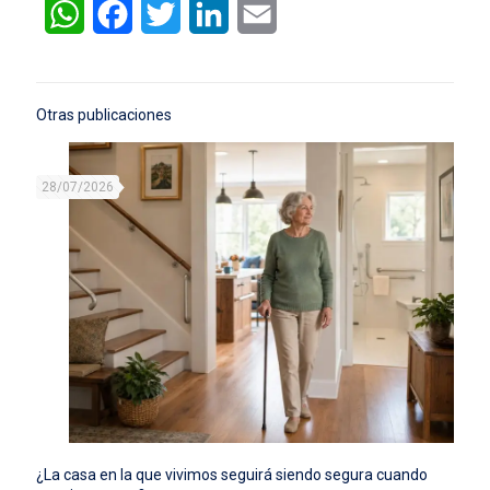
WhatsApp
Facebook
Twitter
LinkedIn
Email
Otras publicaciones
28/07/2026
¿La casa en la que vivimos seguirá siendo segura cuando