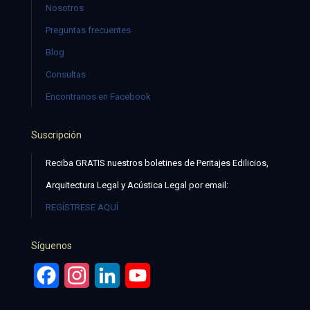
Nosotros
Preguntas frecuentes
Blog
Consultas
Encontranos en Facebook
Suscripción
Reciba GRATIS nuestros boletines de Peritajes Edilicios,
Arquitectura Legal y Acústica Legal por email:
REGÍSTRESE AQUÍ
Síguenos
Facebook
Instagram
LinkedIn
YouTube