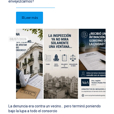
envejezcamos?
Leer más
08/07/2026
La denuncia era contra un vecino… pero terminó poniendo
bajo la lupa a todo el consorcio