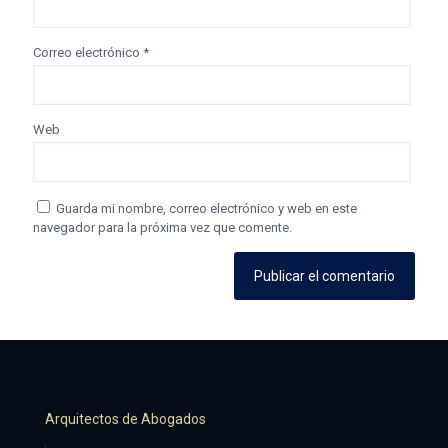
Correo electrónico
*
Web
Guarda mi nombre, correo electrónico y web en este
navegador para la próxima vez que comente.
Arquitectos de Abogados