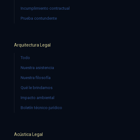
Incumplimiento contractual
Prueba contundente
Arquitectura Legal
Todo
Nuestra asistencia
Nuestra filosofía
Qué le brindamos
Impacto ambiental
Boletín técnico-jurídico
Acústica Legal