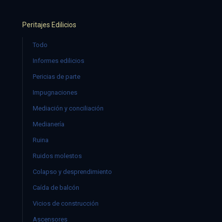
Peritajes Edilicios
Todo
Informes edilicios
Pericias de parte
Impugnaciones
Mediación y conciliación
Medianería
Ruina
Ruidos molestos
Colapso y desprendimiento
Caída de balcón
Vicios de construcción
Ascensores