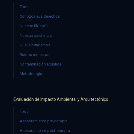
Todo
Conozca sus derechos
Nuestra filosofía
Nuestra asistencia
Qué le brindamos
Ruidos molestos
Contaminación acústica
Metodología
Evaluación de Impacto Ambiental y Arquitectónico
Todo
Asesoramiento pre-compra
Asesoramiento post-compra