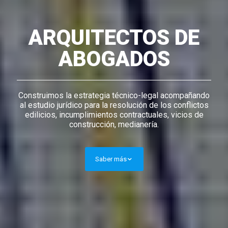
ARQUITECTOS DE
ABOGADOS
Construimos la estrategia técnico-legal acompañando
al estudio jurídico para la resolución de los conflictos
edilicios, incumplimientos contractuales, vicios de
construcción, medianería.
Saber más