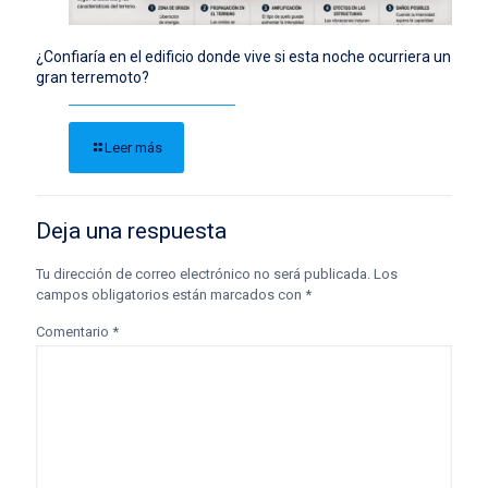
¿Confiaría en el edificio donde vive si esta noche ocurriera un
gran terremoto?
Leer más
Deja una respuesta
Tu dirección de correo electrónico no será publicada.
Los
campos obligatorios están marcados con
*
Comentario
*