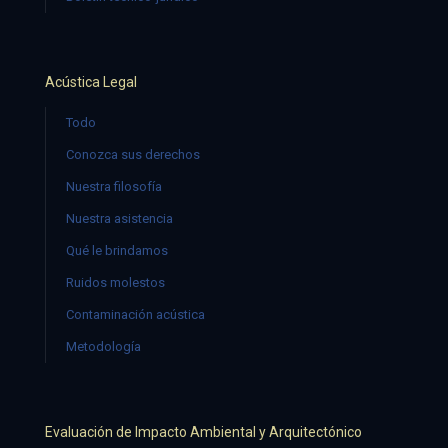
Acústica Legal
Todo
Conozca sus derechos
Nuestra filosofía
Nuestra asistencia
Qué le brindamos
Ruidos molestos
Contaminación acústica
Metodología
Evaluación de Impacto Ambiental y Arquitectónico