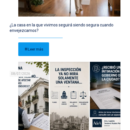
¿La casa en la que vivimos seguirá siendo segura cuando
envejezcamos?
Leer más
08/07/2026