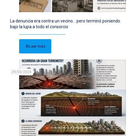
La denuncia era contra un vecino… pero terminó poniendo
bajo la lupa a todo el consorcio
Leer más
29/06/2026