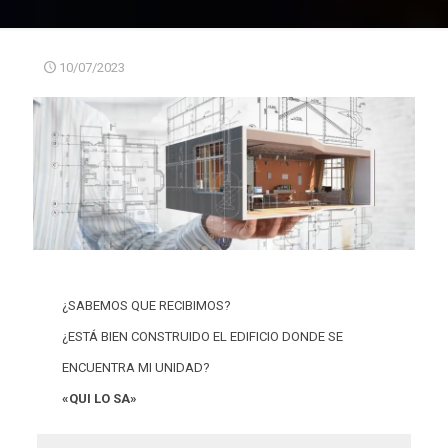
10/07/2023
¿SABEMOS QUE RECIBIMOS?
¿ESTÁ BIEN CONSTRUIDO EL EDIFICIO DONDE SE
ENCUENTRA MI UNIDAD?
«QUI LO SA»