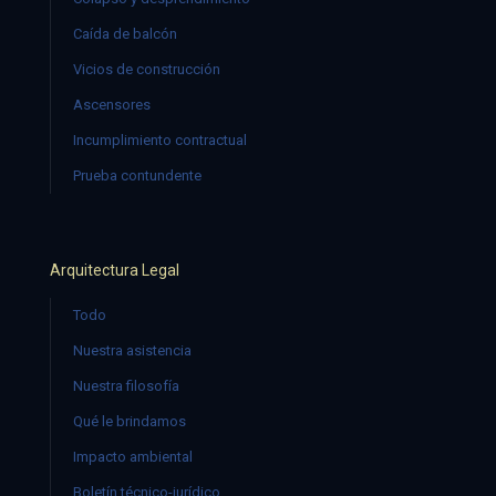
Caída de balcón
Vicios de construcción
Ascensores
Incumplimiento contractual
Prueba contundente
Arquitectura Legal
Todo
Nuestra asistencia
Nuestra filosofía
Qué le brindamos
Impacto ambiental
Boletín técnico-jurídico