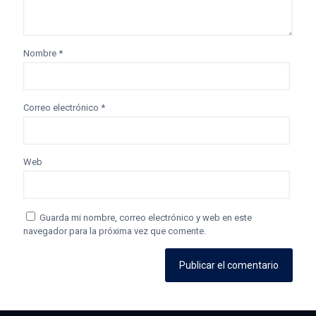
Nombre
*
Correo electrónico
*
Web
Guarda mi nombre, correo electrónico y web en este
navegador para la próxima vez que comente.