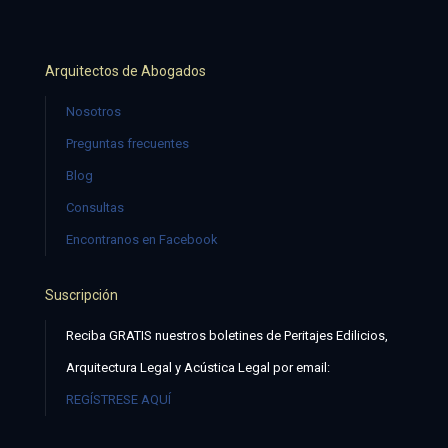
Arquitectos de Abogados
Nosotros
Preguntas frecuentes
Blog
Consultas
Encontranos en Facebook
Suscripción
Reciba GRATIS nuestros boletines de Peritajes Edilicios,
Arquitectura Legal y Acústica Legal por email:
REGÍSTRESE AQUÍ