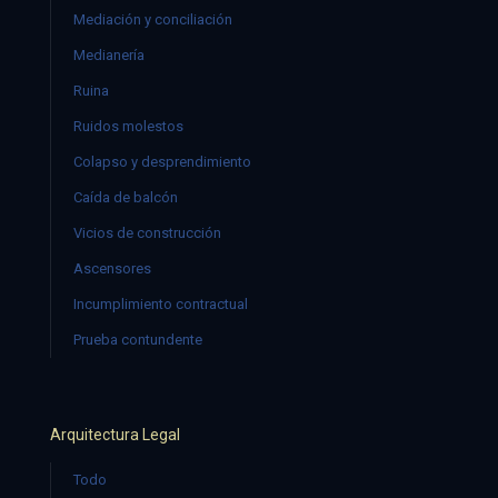
Mediación y conciliación
Medianería
Ruina
Ruidos molestos
Colapso y desprendimiento
Caída de balcón
Vicios de construcción
Ascensores
Incumplimiento contractual
Prueba contundente
Arquitectura Legal
Todo