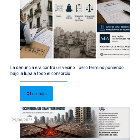
La denuncia era contra un vecino… pero terminó poniendo
bajo la lupa a todo el consorcio
Leer más
29/06/2026