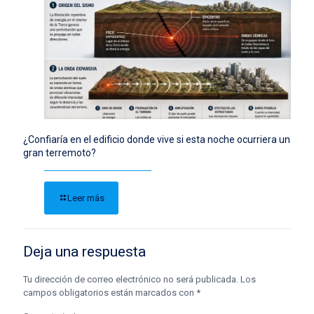
¿Confiaría en el edificio donde vive si esta noche ocurriera un
gran terremoto?
Leer más
Deja una respuesta
Tu dirección de correo electrónico no será publicada.
Los
campos obligatorios están marcados con
*