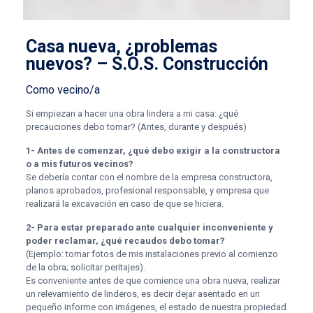
Casa nueva, ¿problemas
nuevos? – S.O.S. Construcción
Como vecino/a
Si empiezan a hacer una obra lindera a mi casa: ¿qué
precauciones debo tomar? (Antes, durante y después)
1- Antes de comenzar, ¿qué debo exigir a la constructora
o a mis futuros vecinos?
Se debería contar con el nombre de la empresa constructora,
planos aprobados, profesional responsable, y empresa que
realizará la excavación en caso de que se hiciera.
2- Para estar preparado ante cualquier inconveniente y
poder reclamar, ¿qué recaudos debo tomar?
(Ejemplo: tomar fotos de mis instalaciones previo al comienzo
de la obra; solicitar peritajes).
Es conveniente antes de que comience una obra nueva, realizar
un relevamiento de linderos, es decir dejar asentado en un
pequeño informe con imágenes, el estado de nuestra propiedad