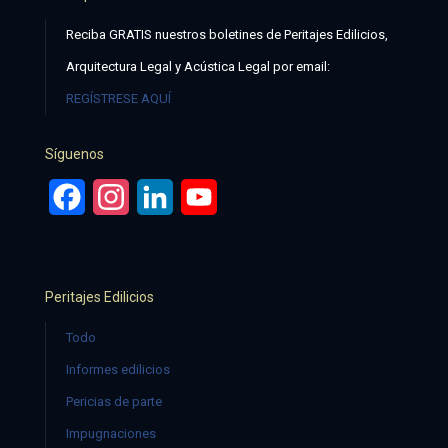
Reciba GRATIS nuestros boletines de Peritajes Edilicios,
Arquitectura Legal y Acústica Legal por email:
REGÍSTRESE AQUÍ
Síguenos
Facebook
Instagram
LinkedIn
YouTube
Peritajes Edilicios
Todo
Informes edilicios
Pericias de parte
Impugnaciones