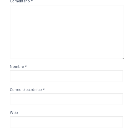
Comentario
*
Nombre
*
Correo electrónico
*
Web