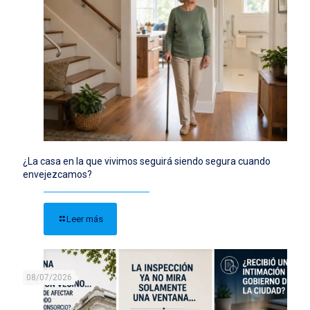
¿La casa en la que vivimos seguirá siendo segura cuando
envejezcamos?
Leer más
08/07/2026