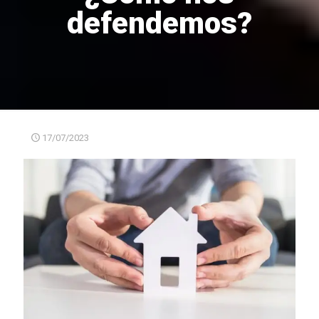
defendemos?
17/07/2023