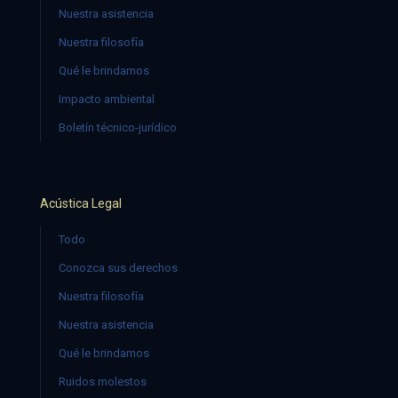
Nuestra asistencia
Nuestra filosofía
Qué le brindamos
Impacto ambiental
Boletín técnico-jurídico
Acústica Legal
Todo
Conozca sus derechos
Nuestra filosofía
Nuestra asistencia
Qué le brindamos
Ruidos molestos