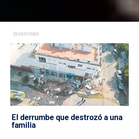
25/07/2023
El derrumbe que destrozó a una
familia