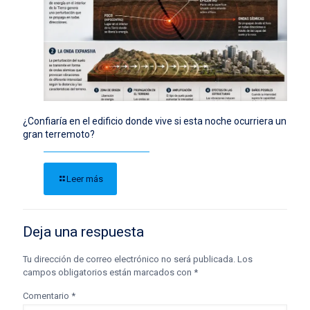
¿Confiaría en el edificio donde vive si esta noche ocurriera un
gran terremoto?
Leer más
Deja una respuesta
Tu dirección de correo electrónico no será publicada.
Los
campos obligatorios están marcados con
*
Comentario
*