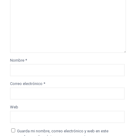
Nombre
*
Correo electrónico
*
Web
Guarda mi nombre, correo electrónico y web en este