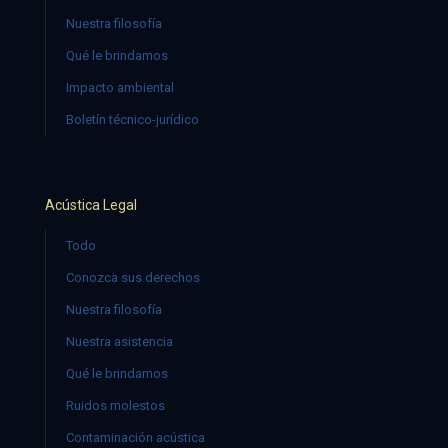
Nuestra filosofía
Qué le brindamos
Impacto ambiental
Boletín técnico-jurídico
Acústica Legal
Todo
Conozca sus derechos
Nuestra filosofía
Nuestra asistencia
Qué le brindamos
Ruidos molestos
Contaminación acústica