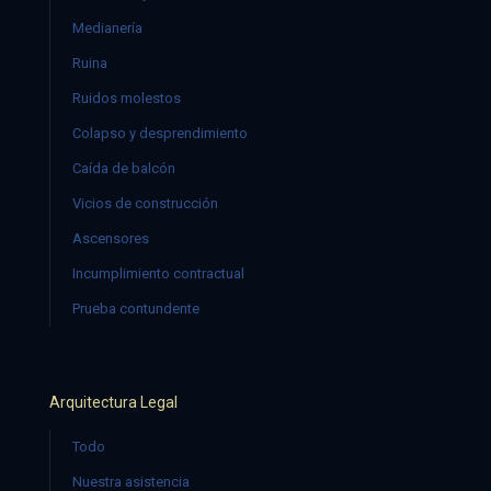
Medianería
Ruina
Ruidos molestos
Colapso y desprendimiento
Caída de balcón
Vicios de construcción
Ascensores
Incumplimiento contractual
Prueba contundente
Arquitectura Legal
Todo
Nuestra asistencia