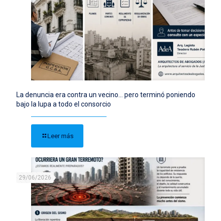
La denuncia era contra un vecino… pero terminó poniendo
bajo la lupa a todo el consorcio
Leer más
29/06/2026