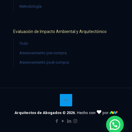
Metodología
Evaluación de Impacto Ambiental y Arquitectónico
Todo
Asesoramiento pre-compra
Asesoramiento post-compra
♥
Arquitectos de Abogados © 2026.
Hecho con
por
¿Necesitas ayuda?