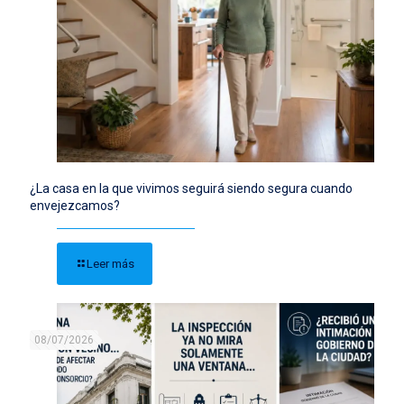
¿La casa en la que vivimos seguirá siendo segura cuando
envejezcamos?
Leer más
08/07/2026