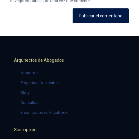
navegador para la próxima vez que comente.
Arquitectos de Abogados
Nosotros
Preguntas frecuentes
Blog
Consultas
Encontranos en Facebook
Suscripción