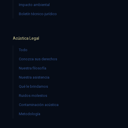
Impacto ambiental
Boletín técnico-jurídico
Acústica Legal
Todo
Conozca sus derechos
Nuestra filosofía
Nuestra asistencia
Qué le brindamos
Ruidos molestos
Contaminación acústica
Metodología