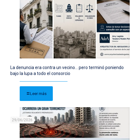
La denuncia era contra un vecino… pero terminó poniendo
bajo la lupa a todo el consorcio
Leer más
29/06/2026