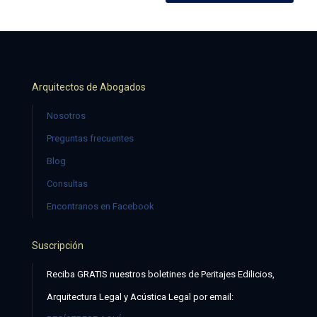
Arquitectos de Abogados
Nosotros
Preguntas frecuentes
Blog
Consultas
Encontranos en Facebook
Suscripción
Reciba GRATIS nuestros boletines de Peritajes Edilicios,
Arquitectura Legal y Acústica Legal por email: