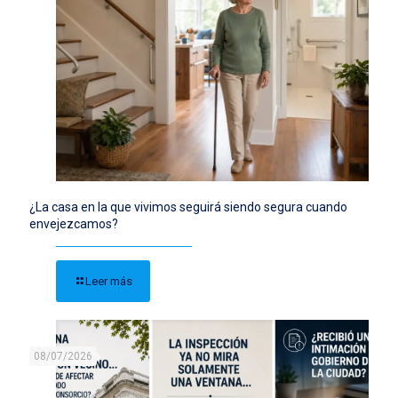
¿La casa en la que vivimos seguirá siendo segura cuando
envejezcamos?
Leer más
08/07/2026