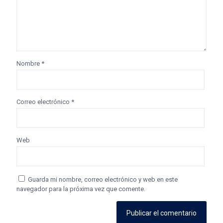
Nombre
*
Correo electrónico
*
Web
Guarda mi nombre, correo electrónico y web en este
navegador para la próxima vez que comente.