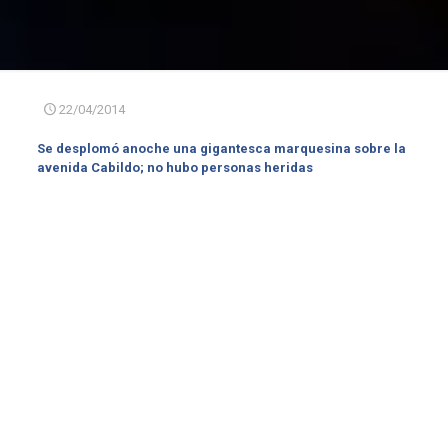
22/04/2014
Se desplomó anoche una gigantesca marquesina sobre la
avenida Cabildo; no hubo personas heridas