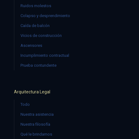
Ruidos molestos
Colapso y desprendimiento
Caída de balcón
Vicios de construcción
Ascensores
Incumplimiento contractual
Prueba contundente
Arquitectura Legal
Todo
Nuestra asistencia
Nuestra filosofía
Qué le brindamos