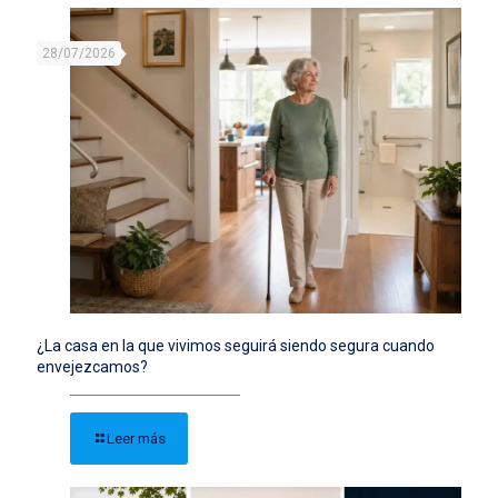
28/07/2026
¿La casa en la que vivimos seguirá siendo segura cuando
envejezcamos?
Leer más