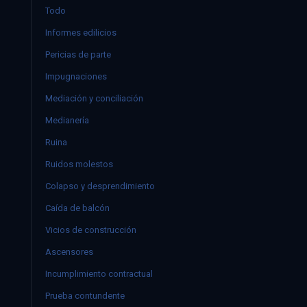
Todo
Informes edilicios
Pericias de parte
Impugnaciones
Mediación y conciliación
Medianería
Ruina
Ruidos molestos
Colapso y desprendimiento
Caída de balcón
Vicios de construcción
Ascensores
Incumplimiento contractual
Prueba contundente