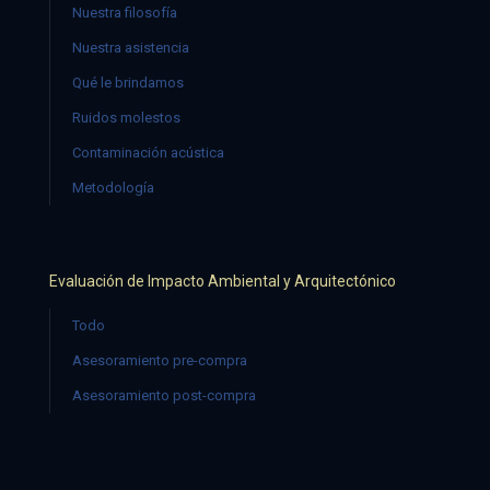
Nuestra filosofía
Nuestra asistencia
Qué le brindamos
Ruidos molestos
Contaminación acústica
Metodología
Evaluación de Impacto Ambiental y Arquitectónico
Todo
Asesoramiento pre-compra
Asesoramiento post-compra