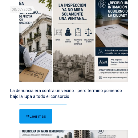
08/07/2026
La denuncia era contra un vecino… pero terminó poniendo
bajo la lupa a todo el consorcio
Leer más