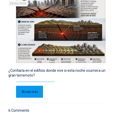
29/06/2026
¿Confiaría en el edificio donde vive si esta noche ocurriera un
gran terremoto?
Leer más
6 Comments