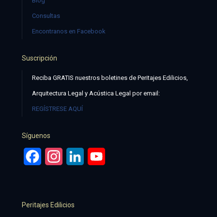
Blog
Consultas
Encontranos en Facebook
Suscripción
Reciba GRATIS nuestros boletines de Peritajes Edilicios,
Arquitectura Legal y Acústica Legal por email:
REGÍSTRESE AQUÍ
Síguenos
Facebook
Instagram
LinkedIn
YouTube
Peritajes Edilicios