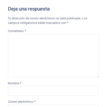
Deja una respuesta
Tu dirección de correo electrónico no será publicada.
Los
campos obligatorios están marcados con
*
Comentario
*
Nombre
*
Correo electrónico
*