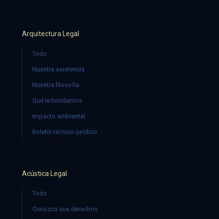
Arquitectura Legal
Todo
Nuestra asistencia
Nuestra filosofía
Qué le brindamos
Impacto ambiental
Boletín técnico-jurídico
Acústica Legal
Todo
Conozca sus derechos