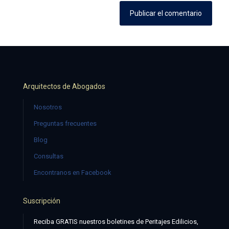
Arquitectos de Abogados
Nosotros
Preguntas frecuentes
Blog
Consultas
Encontranos en Facebook
Suscripción
Reciba GRATIS nuestros boletines de Peritajes Edilicios,