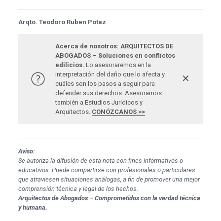
Arqto. Teodoro Ruben Potaz
Acerca de nosotros: ARQUITECTOS DE
ABOGADOS – Soluciones en conflictos
edilicios.
Lo asesoraremos en la
interpretación del daño que lo afecta y
✕
cuáles son los pasos a seguir para
defender sus derechos. Asesoramos
también a Estudios Jurídicos y
Arquitectos.
CONÓZCANOS >>
Aviso:
Se autoriza la difusión de esta nota con fines informativos o
educativos. Puede compartirse con profesionales o particulares
que atraviesen situaciones análogas, a fin de promover una mejor
comprensión técnica y legal de los hechos.
Arquitectos de Abogados – Comprometidos con la verdad técnica
y humana.