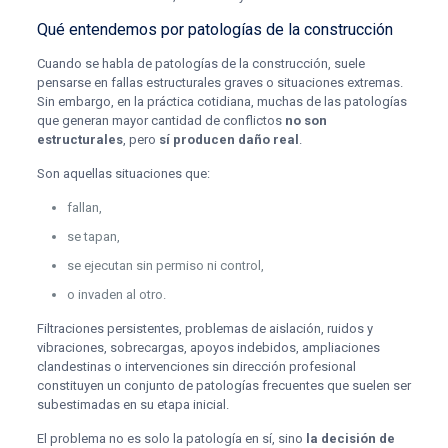
Qué entendemos por patologías de la construcción
Cuando se habla de patologías de la construcción, suele
pensarse en fallas estructurales graves o situaciones extremas.
Sin embargo, en la práctica cotidiana, muchas de las patologías
que generan mayor cantidad de conflictos
no son
estructurales
, pero
sí producen daño real
.
Son aquellas situaciones que:
fallan,
se tapan,
se ejecutan sin permiso ni control,
o invaden al otro.
Filtraciones persistentes, problemas de aislación, ruidos y
vibraciones, sobrecargas, apoyos indebidos, ampliaciones
clandestinas o intervenciones sin dirección profesional
constituyen un conjunto de patologías frecuentes que suelen ser
subestimadas en su etapa inicial.
El problema no es solo la patología en sí, sino
la decisión de