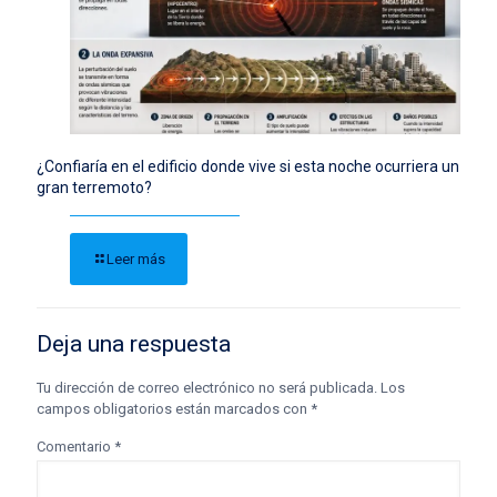
¿Confiaría en el edificio donde vive si esta noche ocurriera un
gran terremoto?
Leer más
Deja una respuesta
Tu dirección de correo electrónico no será publicada.
Los
campos obligatorios están marcados con
*
Comentario
*