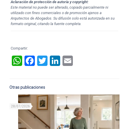
Aclaración de protección de autoría y copyright:
Este material no puede ser alterado, copiado parcialmente ni
utilizado con fines comerciales o de promoción ajenos a
Arquitectos de Abogados. Su difusión solo está autorizada en su
formato original, citando la fuente completa.
Compartir:
WhatsApp
Facebook
Twitter
LinkedIn
Email
Otras publicaciones
28/07/2026