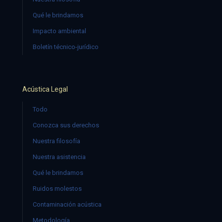
Qué le brindamos
Impacto ambiental
Boletín técnico-jurídico
Acústica Legal
Todo
Conozca sus derechos
Nuestra filosofía
Nuestra asistencia
Qué le brindamos
Ruidos molestos
Contaminación acústica
Metodología