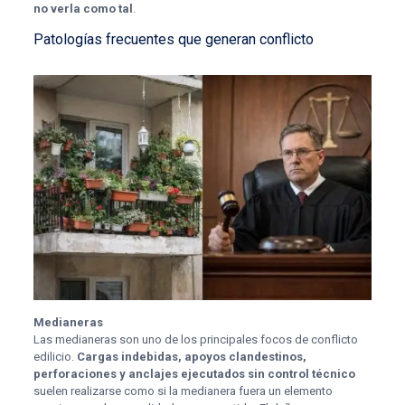
no verla como tal
.
Patologías frecuentes que generan conflicto
Medianeras
Las medianeras son uno de los principales focos de conflicto
edilicio.
Cargas indebidas, apoyos clandestinos,
perforaciones y anclajes ejecutados sin control técnico
suelen realizarse como si la medianera fuera un elemento