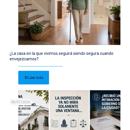
¿La casa en la que vivimos seguirá siendo segura cuando
envejezcamos?
Leer más
08/07/2026