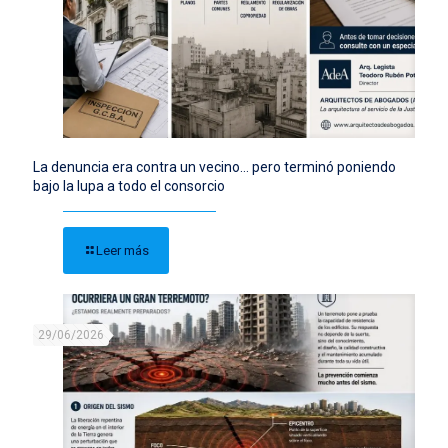
La denuncia era contra un vecino… pero terminó poniendo
bajo la lupa a todo el consorcio
Leer más
29/06/2026