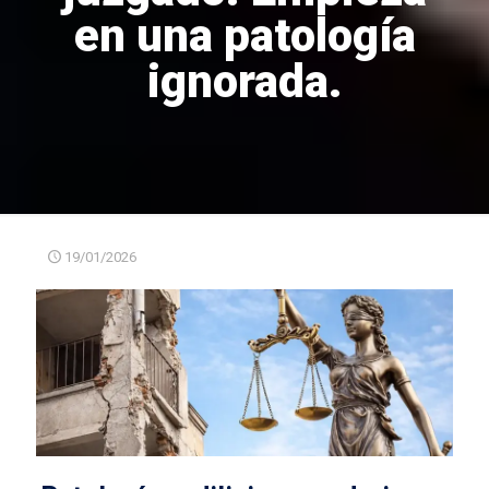
en una patología
ignorada.
19/01/2026