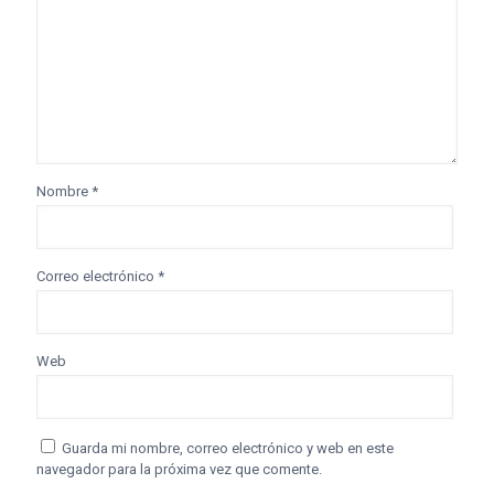
Nombre
*
Correo electrónico
*
Web
Guarda mi nombre, correo electrónico y web en este
navegador para la próxima vez que comente.