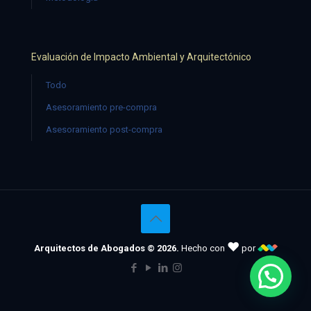
Evaluación de Impacto Ambiental y Arquitectónico
Todo
Asesoramiento pre-compra
Asesoramiento post-compra
♥
Arquitectos de Abogados © 2026.
Hecho con
por