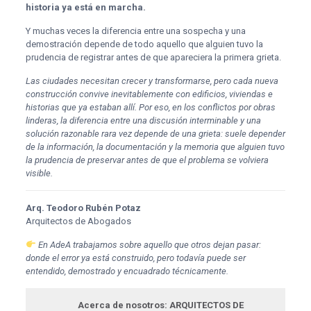
historia ya está en marcha.
Y muchas veces la diferencia entre una sospecha y una
demostración depende de todo aquello que alguien tuvo la
prudencia de registrar antes de que apareciera la primera grieta.
Las ciudades necesitan crecer y transformarse, pero cada nueva
construcción convive inevitablemente con edificios, viviendas e
historias que ya estaban allí. Por eso, en los conflictos por obras
linderas, la diferencia entre una discusión interminable y una
solución razonable rara vez depende de una grieta: suele depender
de la información, la documentación y la memoria que alguien tuvo
la prudencia de preservar antes de que el problema se volviera
visible.
Arq. Teodoro Rubén Potaz
Arquitectos de Abogados
En AdeA trabajamos sobre aquello que otros dejan pasar:
donde el error ya está construido, pero todavía puede ser
entendido, demostrado y encuadrado técnicamente.
Acerca de nosotros: ARQUITECTOS DE