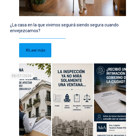
¿La casa en la que vivimos seguirá siendo segura cuando
envejezcamos?
Leer más
08/07/2026