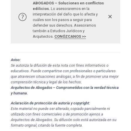
ABOGADOS – Soluciones en conflictos
edilicios.
Lo asesoraremos en la
interpretación del daño que lo afecta y
✕
cuáles son los pasos a seguir para
defender sus derechos. Asesoramos
también a Estudios Jurídicos y
Arquitectos.
CONÓZCANOS >>
Aviso:
Se autoriza la difusión de esta nota con fines informativos o
educativos. Puede compartirse con profesionales o particulares
que atraviesen situaciones análogas, a fin de promover una mejor
comprensión técnica y legal de los hechos.
Arquitectos de Abogados – Comprometidos con la verdad técnica
y humana.
Aclaración de protección de autoría y copyright:
Este material no puede ser alterado, copiado parcialmente ni
utilizado con fines comerciales o de promoción ajenos a
Arquitectos de Abogados. Su difusión solo está autorizada en su
formato original, citando la fuente completa.