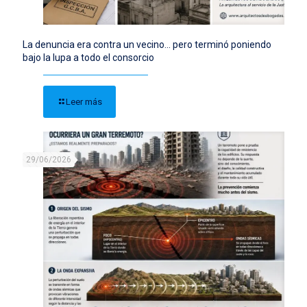
La denuncia era contra un vecino… pero terminó poniendo
bajo la lupa a todo el consorcio
Leer más
29/06/2026