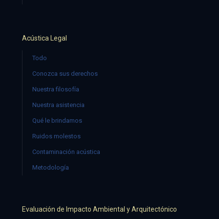
Acústica Legal
Todo
Conozca sus derechos
Nuestra filosofía
Nuestra asistencia
Qué le brindamos
Ruidos molestos
Contaminación acústica
Metodología
Evaluación de Impacto Ambiental y Arquitectónico