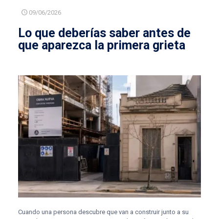
09/06/2026
Lo que deberías saber antes de
que aparezca la primera grieta
Cuando una persona descubre que van a construir junto a su