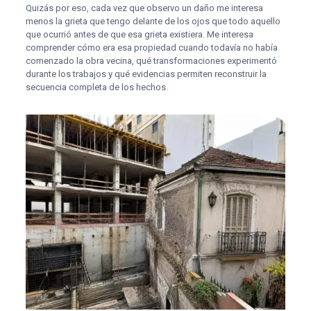
Quizás por eso, cada vez que observo un daño me interesa
menos la grieta que tengo delante de los ojos que todo aquello
que ocurrió antes de que esa grieta existiera. Me interesa
comprender cómo era esa propiedad cuando todavía no había
comenzado la obra vecina, qué transformaciones experimentó
durante los trabajos y qué evidencias permiten reconstruir la
secuencia completa de los hechos.