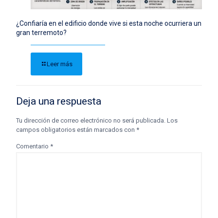
¿Confiaría en el edificio donde vive si esta noche ocurriera un
gran terremoto?
Leer más
Deja una respuesta
Tu dirección de correo electrónico no será publicada.
Los
campos obligatorios están marcados con
*
Comentario
*