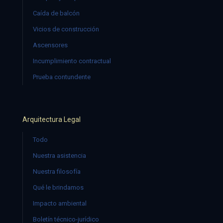
Caída de balcón
Vicios de construcción
Ascensores
Incumplimiento contractual
Prueba contundente
Arquitectura Legal
Todo
Nuestra asistencia
Nuestra filosofía
Qué le brindamos
Impacto ambiental
Boletín técnico-jurídico