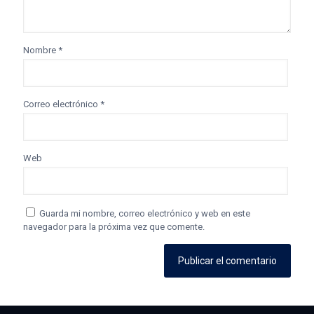
Nombre
*
Correo electrónico
*
Web
Guarda mi nombre, correo electrónico y web en este
navegador para la próxima vez que comente.