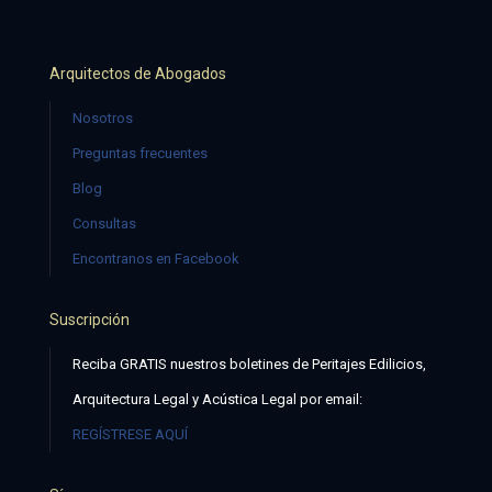
Arquitectos de Abogados
Nosotros
Preguntas frecuentes
Blog
Consultas
Encontranos en Facebook
Suscripción
Reciba GRATIS nuestros boletines de Peritajes Edilicios,
Arquitectura Legal y Acústica Legal por email:
REGÍSTRESE AQUÍ