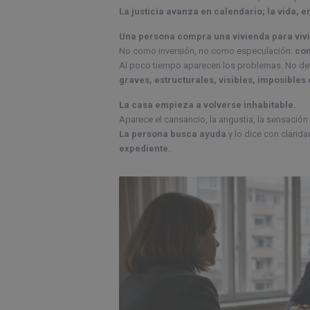
La justicia avanza en calendario; la vida, e
Una persona compra una vivienda para vivi
No como inversión, no como especulación:
com
Al poco tiempo aparecen los problemas. No de
graves, estructurales, visibles, imposibles 
La casa empieza a volverse inhabitable.
Aparece el cansancio, la angustia, la sensación 
La persona busca ayuda
y lo dice con clarida
expediente
.