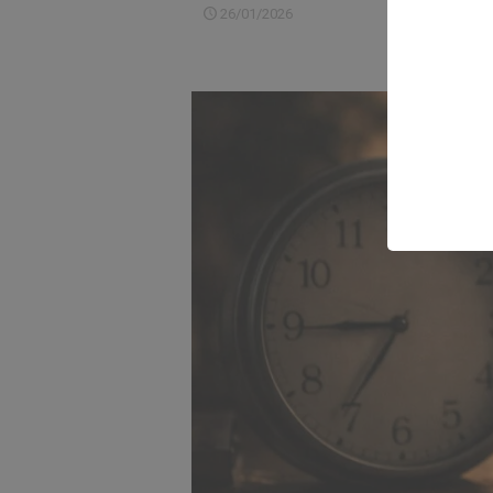
26/01/2026