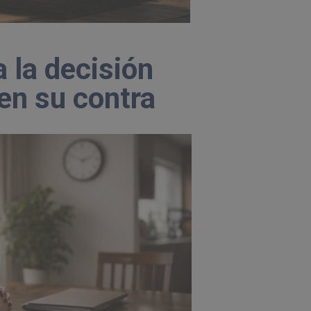
 la decisión
 en su contra