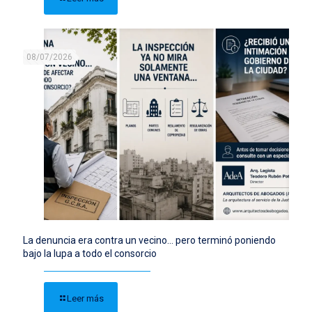
08/07/2026
La denuncia era contra un vecino… pero terminó poniendo
bajo la lupa a todo el consorcio
Leer más