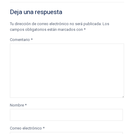
Deja una respuesta
Tu dirección de correo electrónico no será publicada.
Los
campos obligatorios están marcados con
*
Comentario
*
Nombre
*
Correo electrónico
*