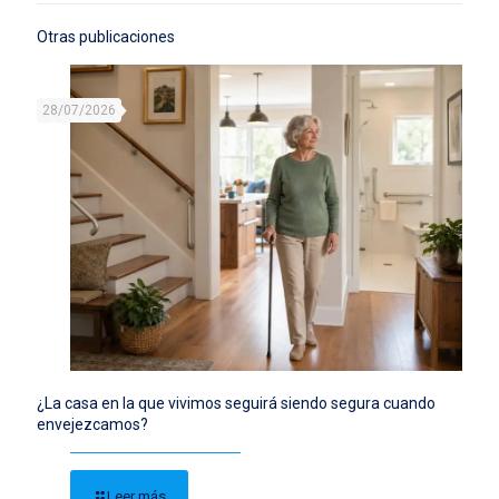
Otras publicaciones
28/07/2026
¿La casa en la que vivimos seguirá siendo segura cuando
envejezcamos?
Leer más