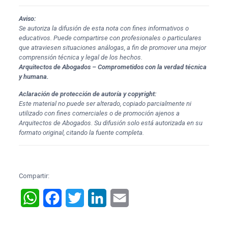
Aviso:
Se autoriza la difusión de esta nota con fines informativos o
educativos. Puede compartirse con profesionales o particulares
que atraviesen situaciones análogas, a fin de promover una mejor
comprensión técnica y legal de los hechos.
Arquitectos de Abogados – Comprometidos con la verdad técnica
y humana.
Aclaración de protección de autoría y copyright:
Este material no puede ser alterado, copiado parcialmente ni
utilizado con fines comerciales o de promoción ajenos a
Arquitectos de Abogados. Su difusión solo está autorizada en su
formato original, citando la fuente completa.
Compartir:
WhatsApp
Facebook
Twitter
LinkedIn
Email