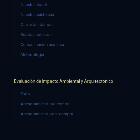
Nuestra filosofía
Nuestra asistencia
Qué le brindamos
Ruidos molestos
Contaminación acústica
Metodología
Evaluación de Impacto Ambiental y Arquitectónico
Todo
Asesoramiento pre-compra
Asesoramiento post-compra