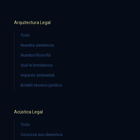
Arquitectura Legal
Todo
Nuestra asistencia
Nuestra filosofía
Qué le brindamos
Impacto ambiental
Boletín técnico-jurídico
Acústica Legal
Todo
Conozca sus derechos