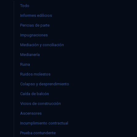
Todo
Informes edilicios
Pericias de parte
Impugnaciones
Mediación y conciliación
Medianería
Ruina
Ruidos molestos
Colapso y desprendimiento
Caída de balcón
Vicios de construcción
Ascensores
Incumplimiento contractual
Prueba contundente