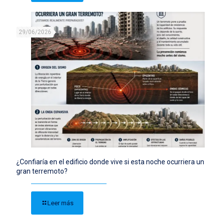
29/06/2026
¿Confiaría en el edificio donde vive si esta noche ocurriera un
gran terremoto?
Leer más