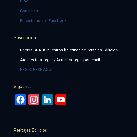
Blog
Consultas
Encontranos en Facebook
Suscripción
Reciba GRATIS nuestros boletines de Peritajes Edilicios,
Arquitectura Legal y Acústica Legal por email:
REGÍSTRESE AQUÍ
Síguenos
Facebook
Instagram
LinkedIn
YouTube
Peritajes Edilicios