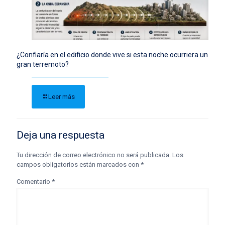
¿Confiaría en el edificio donde vive si esta noche ocurriera un
gran terremoto?
Leer más
Deja una respuesta
Tu dirección de correo electrónico no será publicada.
Los
campos obligatorios están marcados con
*
Comentario
*