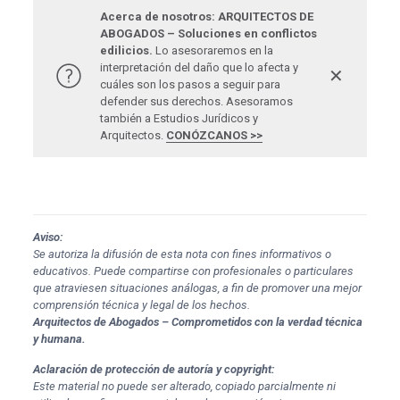
Acerca de nosotros: ARQUITECTOS DE
ABOGADOS – Soluciones en conflictos
edilicios.
Lo asesoraremos en la
interpretación del daño que lo afecta y
✕
cuáles son los pasos a seguir para
defender sus derechos. Asesoramos
también a Estudios Jurídicos y
Arquitectos.
CONÓZCANOS >>
Aviso:
Se autoriza la difusión de esta nota con fines informativos o
educativos. Puede compartirse con profesionales o particulares
que atraviesen situaciones análogas, a fin de promover una mejor
comprensión técnica y legal de los hechos.
Arquitectos de Abogados – Comprometidos con la verdad técnica
y humana.
Aclaración de protección de autoría y copyright:
Este material no puede ser alterado, copiado parcialmente ni