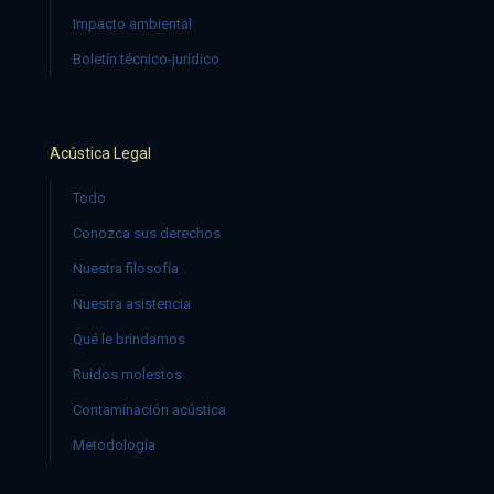
Impacto ambiental
Boletín técnico-jurídico
Acústica Legal
Todo
Conozca sus derechos
Nuestra filosofía
Nuestra asistencia
Qué le brindamos
Ruidos molestos
Contaminación acústica
Metodología