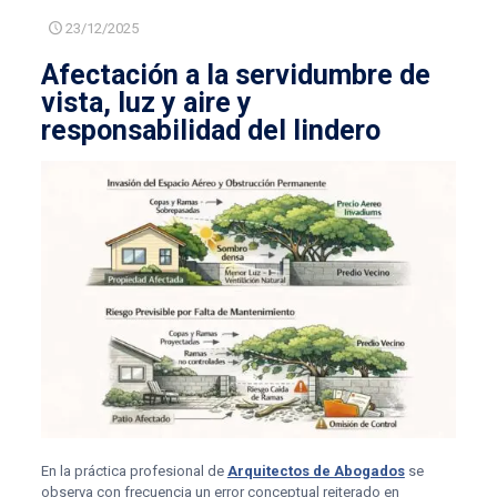
23/12/2025
Afectación a la servidumbre de
vista, luz y aire y
responsabilidad del lindero
En la práctica profesional de
Arquitectos de Abogados
se
observa con frecuencia un error conceptual reiterado en