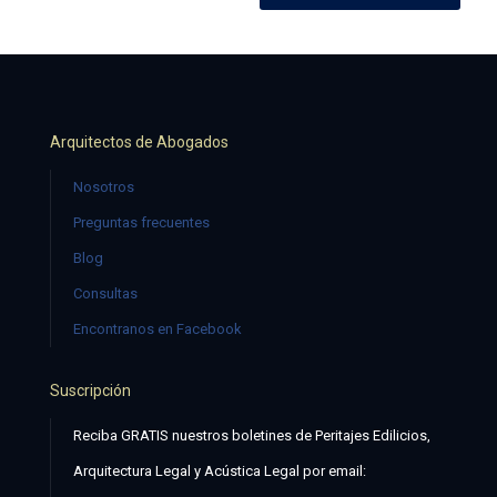
Arquitectos de Abogados
Nosotros
Preguntas frecuentes
Blog
Consultas
Encontranos en Facebook
Suscripción
Reciba GRATIS nuestros boletines de Peritajes Edilicios,
Arquitectura Legal y Acústica Legal por email: