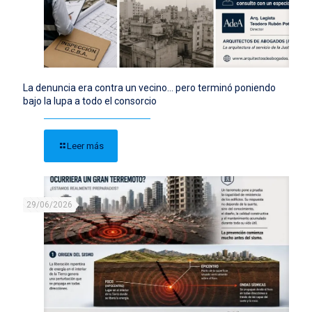
La denuncia era contra un vecino… pero terminó poniendo
bajo la lupa a todo el consorcio
Leer más
29/06/2026