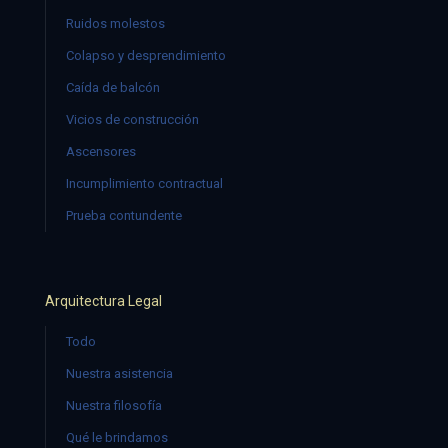
Ruidos molestos
Colapso y desprendimiento
Caída de balcón
Vicios de construcción
Ascensores
Incumplimiento contractual
Prueba contundente
Arquitectura Legal
Todo
Nuestra asistencia
Nuestra filosofía
Qué le brindamos