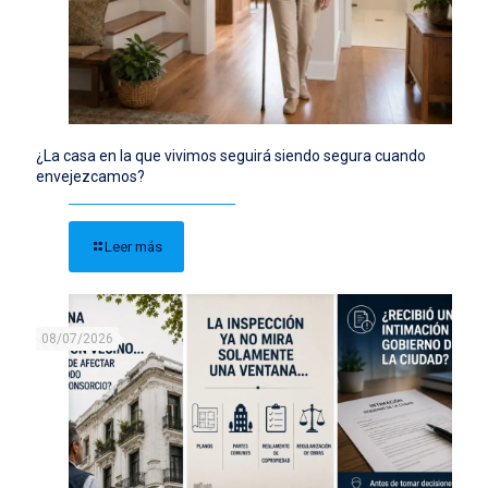
¿La casa en la que vivimos seguirá siendo segura cuando
envejezcamos?
Leer más
08/07/2026