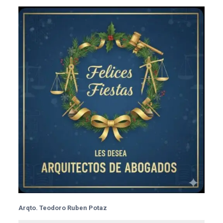
Arqto. Teodoro Ruben Potaz