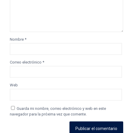
Nombre
*
Correo electrónico
*
Web
Guarda mi nombre, correo electrónico y web en este
navegador para la próxima vez que comente.