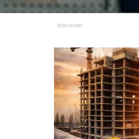
29/12/2025