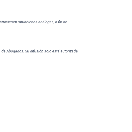
atraviesen situaciones análogas, a fin de
s de Abogados. Su difusión solo está autorizada