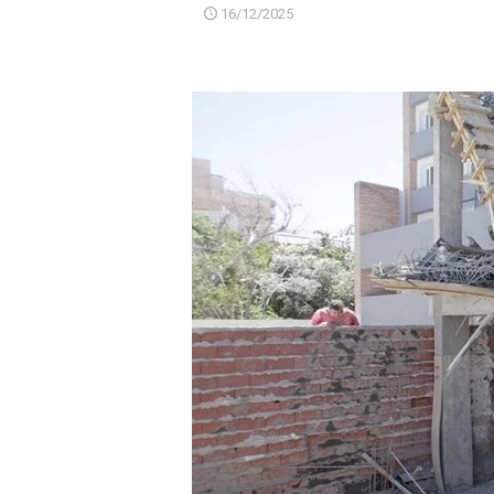
16/12/2025