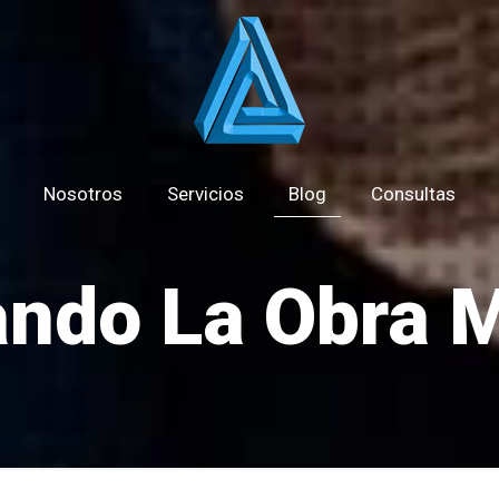
Nosotros
Servicios
Blog
Consultas
ndo La Obra 