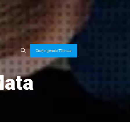
Contingencia Técnica
Mata