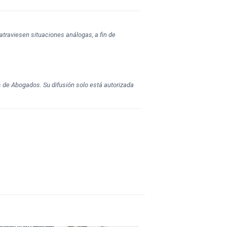
atraviesen situaciones análogas, a fin de
s de Abogados. Su difusión solo está autorizada