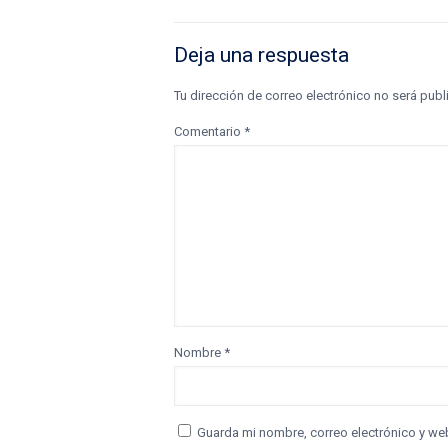
Deja una respuesta
Tu dirección de correo electrónico no será publ
Comentario
*
Nombre
*
Guarda mi nombre, correo electrónico y we