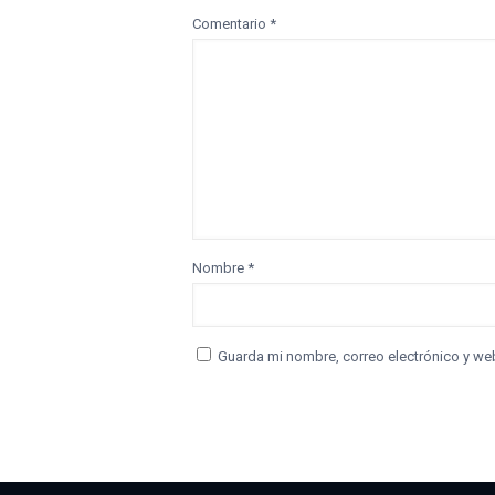
Comentario
*
Nombre
*
Guarda mi nombre, correo electrónico y we