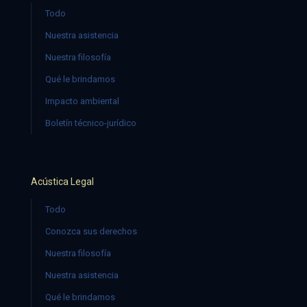
Todo
Nuestra asistencia
Nuestra filosofía
Qué le brindamos
Impacto ambiental
Boletín técnico-jurídico
Acústica Legal
Todo
Conozca sus derechos
Nuestra filosofía
Nuestra asistencia
Qué le brindamos