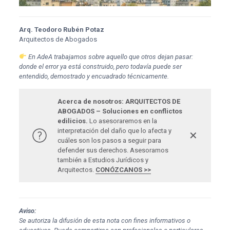
Arq. Teodoro Rubén Potaz
Arquitectos de Abogados
En AdeA trabajamos sobre aquello que otros dejan pasar:
donde el error ya está construido, pero todavía puede ser
entendido, demostrado y encuadrado técnicamente.
Acerca de nosotros: ARQUITECTOS DE
ABOGADOS – Soluciones en conflictos
edilicios.
Lo asesoraremos en la
interpretación del daño que lo afecta y
✕
cuáles son los pasos a seguir para
defender sus derechos. Asesoramos
también a Estudios Jurídicos y
Arquitectos.
CONÓZCANOS >>
Aviso:
Se autoriza la difusión de esta nota con fines informativos o