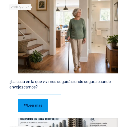
28/07/2026
¿La casa en la que vivimos seguirá siendo segura cuando
envejezcamos?
Leer más