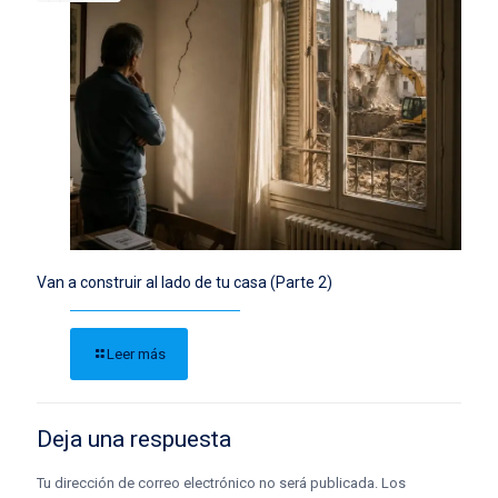
Van a construir al lado de tu casa (Parte 2)
Leer más
Deja una respuesta
Tu dirección de correo electrónico no será publicada.
Los