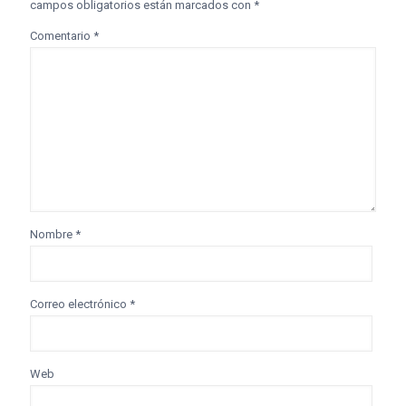
campos obligatorios están marcados con
*
Comentario
*
Nombre
*
Correo electrónico
*
Web