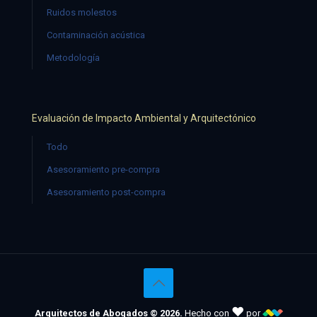
Ruidos molestos
Contaminación acústica
Metodología
Evaluación de Impacto Ambiental y Arquitectónico
Todo
Asesoramiento pre-compra
Asesoramiento post-compra
♥
Arquitectos de Abogados © 2026.
Hecho con
por