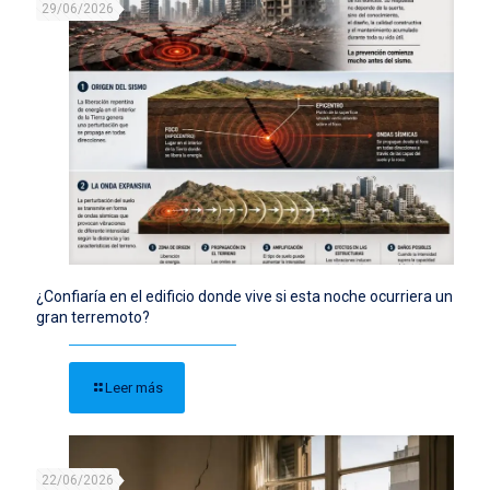
29/06/2026
¿Confiaría en el edificio donde vive si esta noche ocurriera un
gran terremoto?
Leer más
22/06/2026