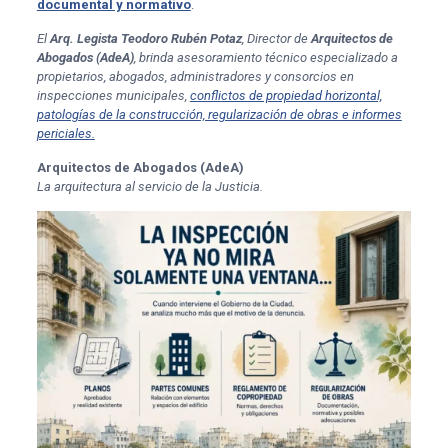
documental y normativo
.
El
Arq. Legista Teodoro Rubén Potaz
, Director de
Arquitectos de
Abogados (AdeA)
, brinda asesoramiento técnico especializado a
propietarios, abogados, administradores y consorcios en
inspecciones municipales,
conflictos de propiedad horizontal,
patologías de la construcción, regularización de obras e informes
periciales.
Arquitectos de Abogados (AdeA)
La arquitectura al servicio de la Justicia.