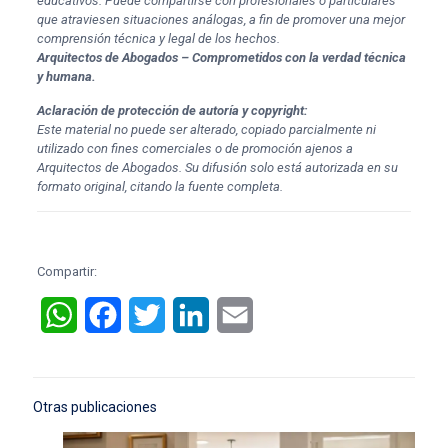
educativos. Puede compartirse con profesionales o particulares
que atraviesen situaciones análogas, a fin de promover una mejor
comprensión técnica y legal de los hechos.
Arquitectos de Abogados – Comprometidos con la verdad técnica
y humana.
Aclaración de protección de autoría y copyright:
Este material no puede ser alterado, copiado parcialmente ni
utilizado con fines comerciales o de promoción ajenos a
Arquitectos de Abogados. Su difusión solo está autorizada en su
formato original, citando la fuente completa.
Compartir:
WhatsApp
Facebook
Twitter
LinkedIn
Email
Otras publicaciones