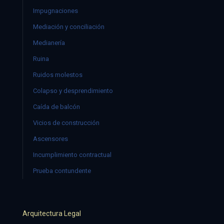
Impugnaciones
Mediación y conciliación
Medianería
Ruina
Ruidos molestos
Colapso y desprendimiento
Caída de balcón
Vicios de construcción
Ascensores
Incumplimiento contractual
Prueba contundente
Arquitectura Legal