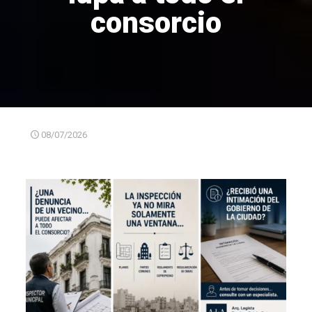
consorcio
08/07/2026