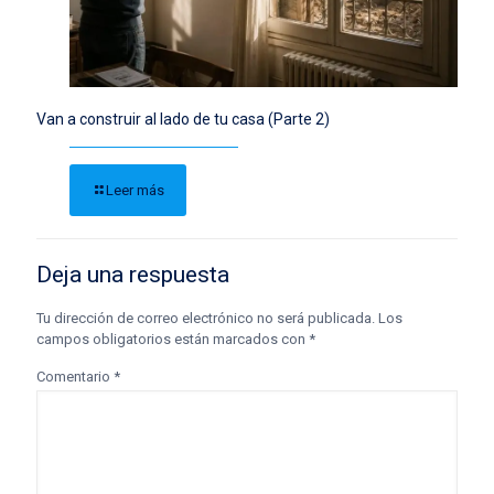
Van a construir al lado de tu casa (Parte 2)
Leer más
Deja una respuesta
Tu dirección de correo electrónico no será publicada.
Los
campos obligatorios están marcados con
*
Comentario
*