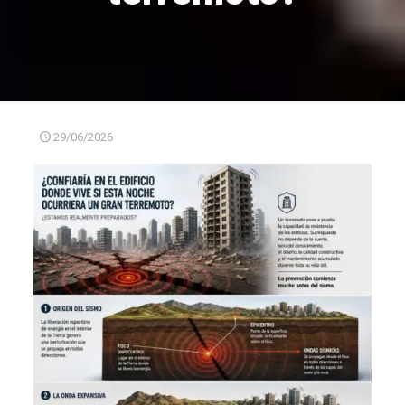
29/06/2026