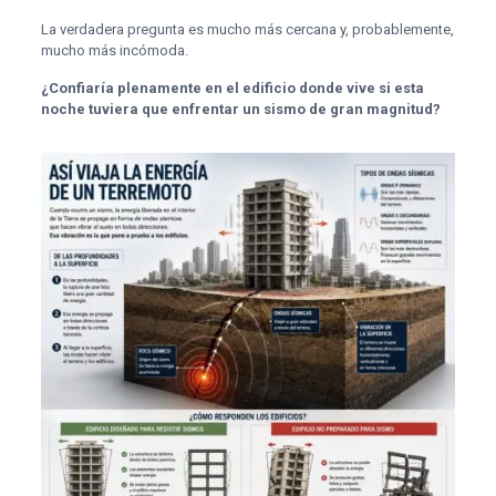
La verdadera pregunta es mucho más cercana y, probablemente,
mucho más incómoda.
¿Confiaría plenamente en el edificio donde vive si esta
noche tuviera que enfrentar un sismo de gran magnitud?