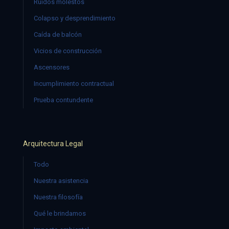
Ruidos molestos
Colapso y desprendimiento
Caída de balcón
Vicios de construcción
Ascensores
Incumplimiento contractual
Prueba contundente
Arquitectura Legal
Todo
Nuestra asistencia
Nuestra filosofía
Qué le brindamos