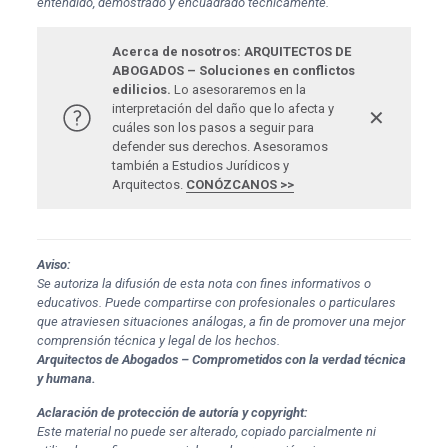
entendido, demostrado y encuadrado técnicamente.
Acerca de nosotros: ARQUITECTOS DE
ABOGADOS – Soluciones en conflictos
edilicios.
Lo asesoraremos en la
interpretación del daño que lo afecta y
✕
cuáles son los pasos a seguir para
defender sus derechos. Asesoramos
también a Estudios Jurídicos y
Arquitectos.
CONÓZCANOS >>
Aviso:
Se autoriza la difusión de esta nota con fines informativos o
educativos. Puede compartirse con profesionales o particulares
que atraviesen situaciones análogas, a fin de promover una mejor
comprensión técnica y legal de los hechos.
Arquitectos de Abogados – Comprometidos con la verdad técnica
y humana.
Aclaración de protección de autoría y copyright:
Este material no puede ser alterado, copiado parcialmente ni