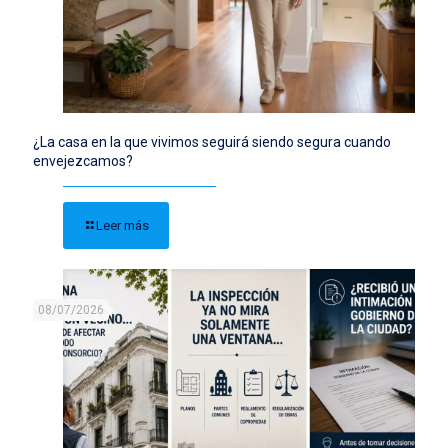
¿La casa en la que vivimos seguirá siendo segura cuando
envejezcamos?
Leer más
08/07/2026