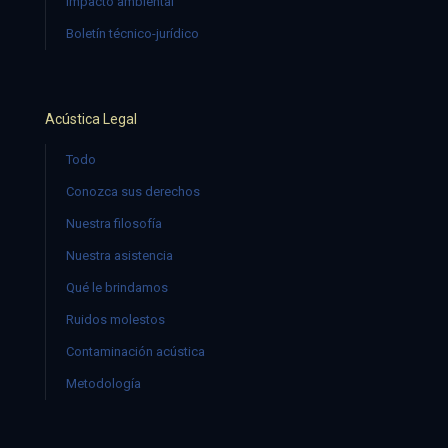
Impacto ambiental
Boletín técnico-jurídico
Acústica Legal
Todo
Conozca sus derechos
Nuestra filosofía
Nuestra asistencia
Qué le brindamos
Ruidos molestos
Contaminación acústica
Metodología