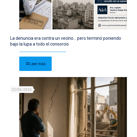
La denuncia era contra un vecino… pero terminó poniendo
bajo la lupa a todo el consorcio
Leer más
22/06/2026