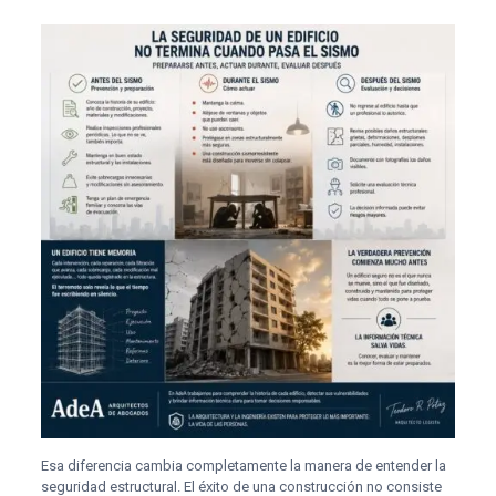
Esa diferencia cambia completamente la manera de entender la
seguridad estructural. El éxito de una construcción no consiste