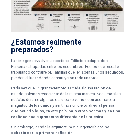
¿Estamos realmente
preparados?
Las imágenes vuelven a repetirse. Edificios colapsados.
Personas atrapadas entre los escombros. Equipos de rescate
trabajando contrarreloj. Familias que, en apenas unos segundos,
pierden el lugar donde construyeron toda una vida.
Cada vez que un gran terremoto sacude alguna región del
mundo solemos reaccionar de la misma manera. Seguimos las
noticias durante algunos días, observamos con asombro la
magnitud de los daños y sentimos un cierto alivio
al pensar
que ocurrió lejos
, en otro país,
bajo otras normas y en una
realidad que suponemos diferente de la nuestra
.
Sin embargo, desde la arquitectura y la ingeniería esa
no
debería ser la primera reflexión
.