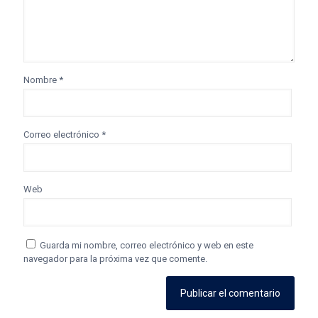
Nombre
*
Correo electrónico
*
Web
Guarda mi nombre, correo electrónico y web en este
navegador para la próxima vez que comente.