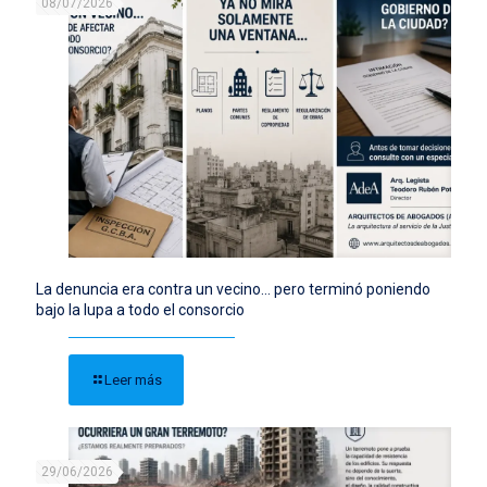
08/07/2026
La denuncia era contra un vecino… pero terminó poniendo
bajo la lupa a todo el consorcio
Leer más
29/06/2026