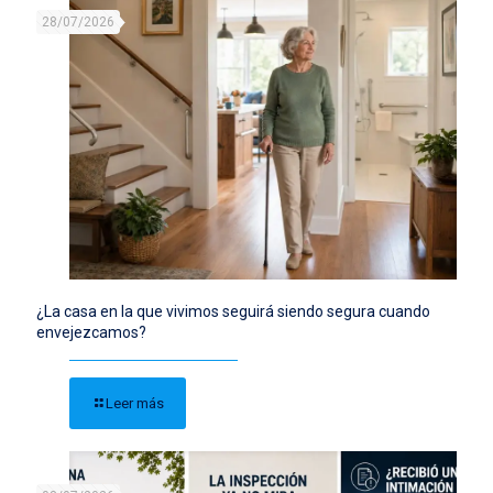
28/07/2026
¿La casa en la que vivimos seguirá siendo segura cuando
envejezcamos?
Leer más