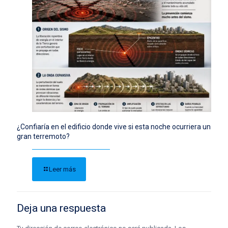
¿Confiaría en el edificio donde vive si esta noche ocurriera un
gran terremoto?
Leer más
Deja una respuesta