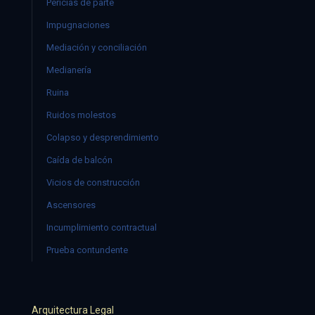
Pericias de parte
Impugnaciones
Mediación y conciliación
Medianería
Ruina
Ruidos molestos
Colapso y desprendimiento
Caída de balcón
Vicios de construcción
Ascensores
Incumplimiento contractual
Prueba contundente
Arquitectura Legal