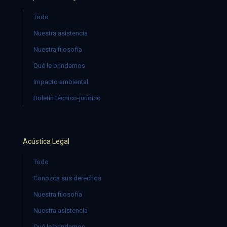
Todo
Nuestra asistencia
Nuestra filosofía
Qué le brindamos
Impacto ambiental
Boletín técnico-jurídico
Acústica Legal
Todo
Conozca sus derechos
Nuestra filosofía
Nuestra asistencia
Qué le brindamos