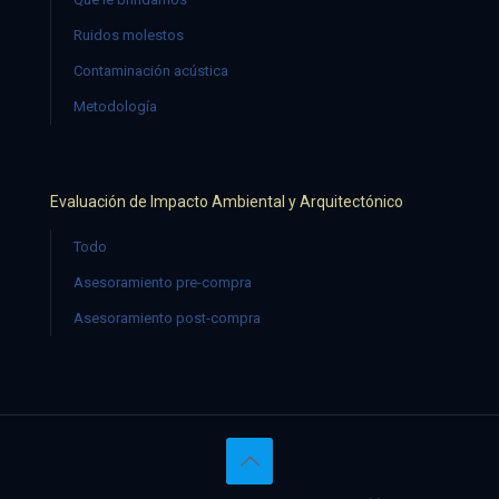
Ruidos molestos
Contaminación acústica
Metodología
Evaluación de Impacto Ambiental y Arquitectónico
Todo
Asesoramiento pre-compra
Asesoramiento post-compra