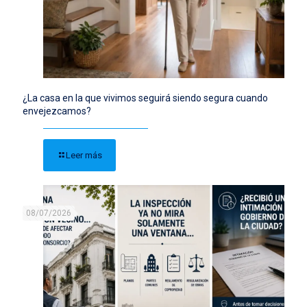
¿La casa en la que vivimos seguirá siendo segura cuando
envejezcamos?
Leer más
08/07/2026