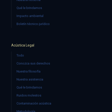
Qué le brindamos
Impacto ambiental
Boletín técnico-jurídico
Acústica Legal
Todo
Conozca sus derechos
Nuestra filosofía
Nuestra asistencia
Qué le brindamos
Ruidos molestos
Contaminación acústica
Metodología