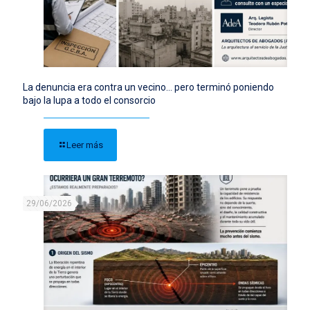
La denuncia era contra un vecino… pero terminó poniendo
bajo la lupa a todo el consorcio
Leer más
29/06/2026