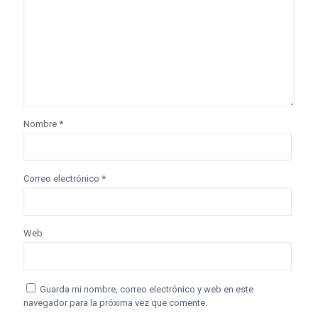
Nombre
*
Correo electrónico
*
Web
Guarda mi nombre, correo electrónico y web en este
navegador para la próxima vez que comente.