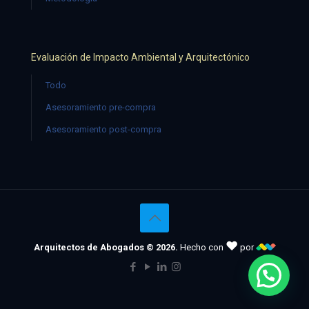
Evaluación de Impacto Ambiental y Arquitectónico
Todo
Asesoramiento pre-compra
Asesoramiento post-compra
♥
Arquitectos de Abogados © 2026.
Hecho con
por