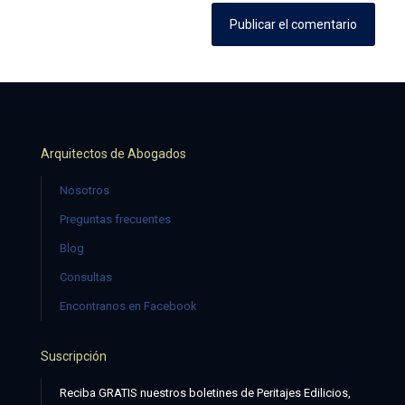
Arquitectos de Abogados
Nosotros
Preguntas frecuentes
Blog
Consultas
Encontranos en Facebook
Suscripción
Reciba GRATIS nuestros boletines de Peritajes Edilicios,