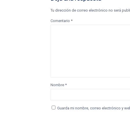
Tu dirección de correo electrónico no será publ
Comentario
*
Nombre
*
Guarda mi nombre, correo electrónico y we