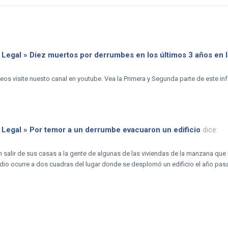
 Legal » Diez muertos por derrumbes en los últimos 3 años en 
deos visite nuesto canal en youtube. Vea la Primera y Segunda parte de este inf
 Legal » Por temor a un derrumbe evacuaron un edificio
dice:
 salir de sus casas a la gente de algunas de las viviendas de la manzana que 
sodio ocurre a dos cuadras del lugar donde se desplomó un edificio el año pas