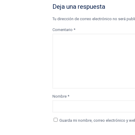
Deja una respuesta
Tu dirección de correo electrónico no será publ
Comentario
*
Nombre
*
Guarda mi nombre, correo electrónico y we