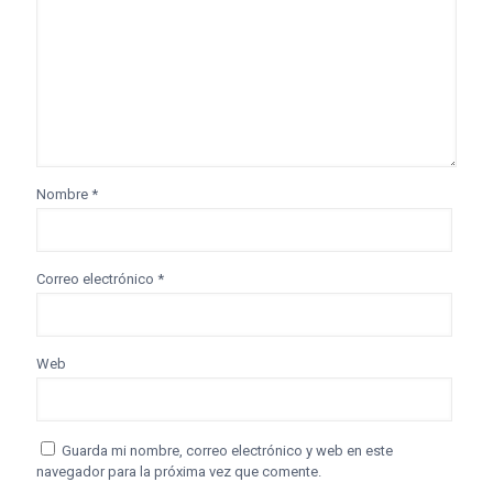
Nombre
*
Correo electrónico
*
Web
Guarda mi nombre, correo electrónico y web en este
navegador para la próxima vez que comente.