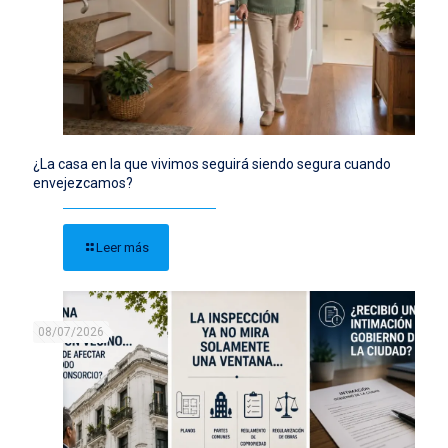
¿La casa en la que vivimos seguirá siendo segura cuando
envejezcamos?
Leer más
08/07/2026