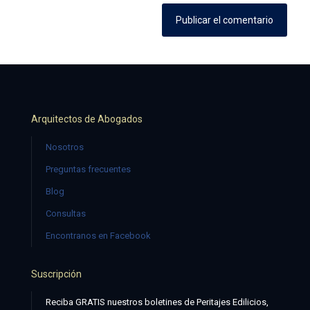
Arquitectos de Abogados
Nosotros
Preguntas frecuentes
Blog
Consultas
Encontranos en Facebook
Suscripción
Reciba GRATIS nuestros boletines de Peritajes Edilicios,