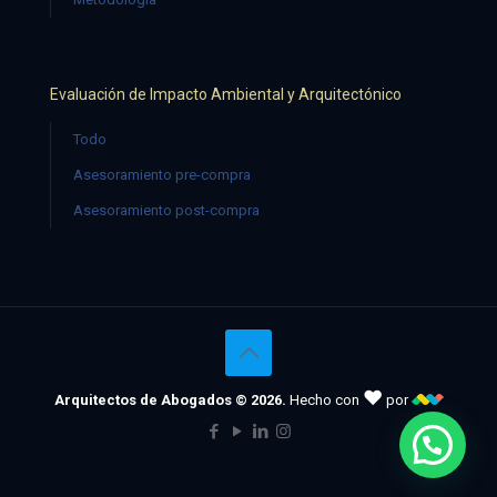
Evaluación de Impacto Ambiental y Arquitectónico
Todo
Asesoramiento pre-compra
Asesoramiento post-compra
♥
Arquitectos de Abogados © 2026.
Hecho con
por