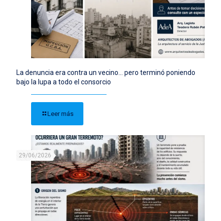
La denuncia era contra un vecino… pero terminó poniendo
bajo la lupa a todo el consorcio
Leer más
29/06/2026