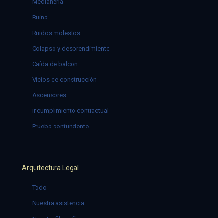
Medianería
Ruina
Ruidos molestos
Colapso y desprendimiento
Caída de balcón
Vicios de construcción
Ascensores
Incumplimiento contractual
Prueba contundente
Arquitectura Legal
Todo
Nuestra asistencia